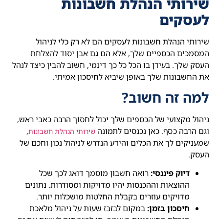
שירותי הנהלת חשבונות
לעסקים
שירותי הנהלת חשבונות לעסקים הם לא רק כלי לניהול
המסמכים הכספיים שלך, אלא הם גם אבן יסוד להצלחת
העסק שלך. בעידן בו הכל כל כך דינמי, חשוב להבין כיצד לנהל
את החשבונות שלך באופן שיביא לחיסכון אמיתי.
למה זה חשוב?
ניהול מקצועי של הכספים שלך יכול לחסוך הרבה כאבי ראש,
וגם הרבה כסף. כאן נכנסים לתמונה
,
שירותי הנהלת חשבונות
שמעניקים לך את הכלים והידע הנדרש לניהול נכון וחכם של
העסק.
דיוק פיננסי:
רואה חשבון מוסמך דואג לכך שכל
ההוצאות וההכנסות יהיו מדויקות ומסודרות. נתונים
מדויקים עוזרים בקבלת החלטות מושכלות יותר.
חיסכון בזמן:
במקום לבזבז שעות על ניהול מלאכת