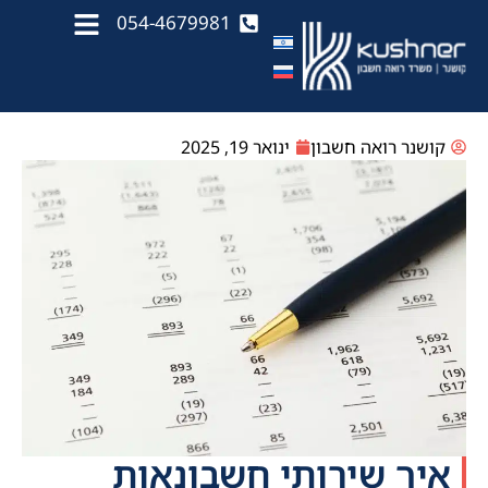
054-4679981
קושנר רואה חשבון
ינואר 19, 2025
איך שירותי חשבונאות