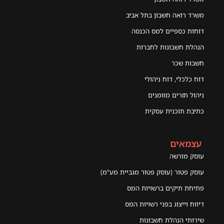
משרד רואה חשבון בתל אביב
דוחות כספיים למס הכנסה
הנהלת חשבונות לחברות
חשבות שכר
דוח כלכלי, דוח ניהולי
ניהול תזרים מזומנים
כתיבת תוכנית עסקית
עצמאים
עוסק מורשה
עוסק פטור (עוסק פטור מגביית מע"מ)
פתיחת תיקים ברשויות המס
דיווח וייצוג בפני רשויות המס
שירותי הנהלת חשבונות