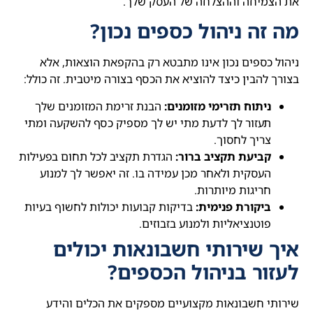
את הצמיחה וההצלחה של העסק שלך.
מה זה ניהול כספים נכון?
ניהול כספים נכון אינו מתבטא רק בהקפאת הוצאות, אלא
בצורך להבין כיצד להוציא את הכסף בצורה מיטבית. זה כולל:
ניתוח תזרימי מזומנים:
הבנת זרימת המזומנים שלך
תעזור לך לדעת מתי יש לך מספיק כסף להשקעה ומתי
צריך לחסוך.
קביעת תקציב ברור:
הגדרת תקציב לכל תחום בפעילות
העסקית ולאחר מכן עמידה בו. זה יאפשר לך למנוע
חריגות מיותרות.
ביקורת פנימית:
בדיקות קבועות יכולות לחשוף בעיות
פוטנציאליות ולמנוע בזבוזים.
איך שירותי חשבונאות יכולים
לעזור בניהול הכספים?
שירותי חשבונאות מקצועיים מספקים את הכלים והידע