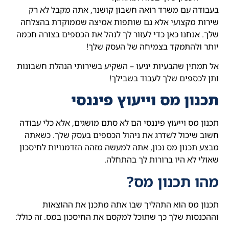
בעבודה עם משרד רואה חשבון קושנר, אתה מקבל לא רק
שירות מקצועי אלא גם שותפות אמיצה שממוקדת בהצלחה
שלך. אנחנו כאן כדי לעזור לך לנהל את הכספים בצורה חכמה
יותר ולהתמקד בצמיחה של העסק שלך!
אל תמתין שהבעיות יגיעו – השקיע בשירותי הנהלת חשבונות
ותן לכספים שלך לעבוד בשבילך!
תכנון מס וייעוץ פיננסי
תכנון מס וייעוץ פיננסי הם לא סתם מושגים, אלא כלי עבודה
חשוב שיכול לשדרג את ניהול הכספים בעסק שלך. כשאתה
מבצע תכנון מס נכון, אתה למעשה מזהה הזדמנויות לחיסכון
שאולי לא היו ברורות לך בהתחלה.
מהו תכנון מס?
תכנון מס הוא התהליך שבו אתה מתכנן את ההוצאות
וההכנסות שלך כך שתוכל למקסם את החיסכון במס. זה כולל: