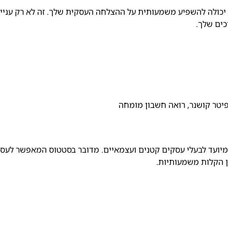
ה יכולה להשפיע משמעותית על ההצלחה העסקית שלך. זה לא רק עניין
ים שלך.
יטר קושנר, רואה חשבון מומחה
יועד לבעלי עסקים קטנים ועצמאיים. מדובר בסטטוס המאפשר לעס
ן הקלות משמעותיות.