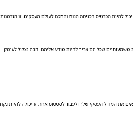
יכול להיות הכרטיס הכניסה הנוח והחכם לעולם העסקים. זו הזדמנות
 משמעותיים שכל יזם צריך להיות מודע אליהם. הבה נצלול לעומק
 את המודל העסקי שלך ולעבור לסטטוס אחר. זו יכולה להיות נקוד