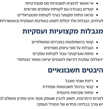
אי אפשר להוציא חשבוניות מס סטנדרטיות
קשיים בעבודה עם לקוחות עוסקים מורשים
מראה פחות מקצועי בעיני לקוחות פוטנציאליים
לעיתים, הגבלות אלו יכולות לפגוע באמינות העסקית ובאפשרויות
מגבלות מקצועיות ועסקיות
קושי בהשתתפות במכרזים ממשלתיים
הגבלות על סוגי עיסוק מסוימים
פחות אטרקטיבי עבור לקוחות עסקיים
״הצלחה עסקית דורשת לפעמים יציאה מאזור הנוחות״
היבטים חשבונאיים
דיווח שנתי מוגבל
קושי בניהול חשבונאות מסודרת
פחות שקיפות פיננסית
למרות היתרונות, חשוב להבין שעוסק פטור אינו פתרון מושלם ל
יש צורך בבחינה מחדש של המודל העסקי.