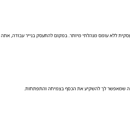
סקית ללא עומס מנהלתי מיותר. במקום להתעסק בנייר עבודה, אתה י
 מה שמאפשר לך להשקיע את הכסף בצמיחה והתפתחות.