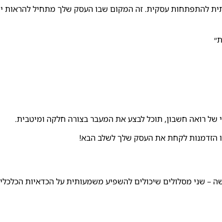
יתית להתפתחות עסקית. זה המקום שבו העסק שלך מתחיל להראות יו
ת״
עי של רואה חשבון, תוכל לבצע את המעבר בצורה חלקה ומיטבית.
זו הזדמנות לקחת את העסק שלך לשלב הבא!
רשה – שני מסלולים שיכולים להשפיע משמעותית על הכדאיות הכלכלי