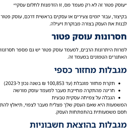
״עוסק פטור זה לא רק מעמד מס, זו הזדמנות לחלום עסקי״
בקיצור, עבור יזמים צעירים או עסקים בראשית דרכם, עוסק פטור 
לבנות את העסק בצורה מבוקרת ויעילה.
חסרונות עוסק פטור
למרות היתרונות הרבים, למעמד עוסק פטור יש גם מספר חסרונות
האתגרים הטמונים במעמד זה.
מגבלות מחזור כספי
תקרת מחזור מוגבלת (עד 100,853 ₪ בשנה נכון ל-2023)
חריגה מהתקרה מחייבת מעבר למעמד עוסק מורשה
הגבלה על צמיחה עסקית טבעית
המשמעות היא שאם העסק שלך מצליח מעבר לצפוי, תיאלץ להתאים
חסם משמעותית בהתפתחות העסק.
מגבלות בהוצאת חשבוניות