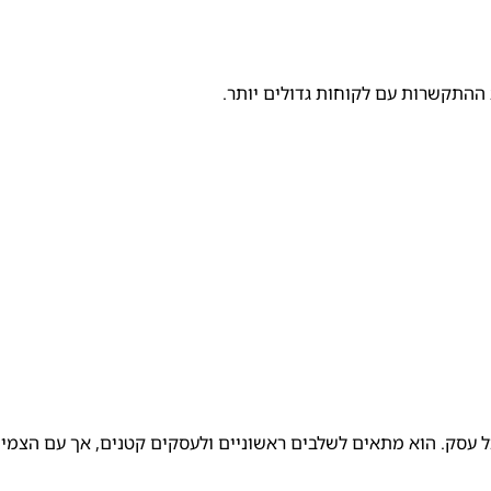
 ההתקשרות עם לקוחות גדולים יותר.
כל עסק. הוא מתאים לשלבים ראשוניים ולעסקים קטנים, אך עם הצמי