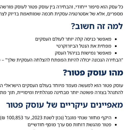
כל עסק הוא סיפור ייחודי, והבחירה בין עוסק פטור לעוסק מורש
מספרים, אלא של אסטרטגיה עסקית חכמה שמותאמת בדיוק לצרכ
למה זה חשוב?
מאפשר כניסה קלה יותר לעולם העסקים
מפחית את הנטל הביורוקרטי
מאפשר גמישות בניהול העסק
"הבחירה הנכונה יכולה להיות המפתח להצלחה העסקית שלך" – פ
מהו עוסק פטור?
עוסק פטור הוא למעשה מעמד מיוחד בעולם העסקים הישראלי המ
להתנהל בצורה פשוטה יותר מבחינה מנהלתית ומיסויית, תוך מת
מאפיינים עיקריים של עוסק פטור
היקף מחזור שנתי מוגבל (נכון לשנת 2023, עד 100,853 ₪)
פטור מהגשת דוחות מס ערך מוסף חודשיים