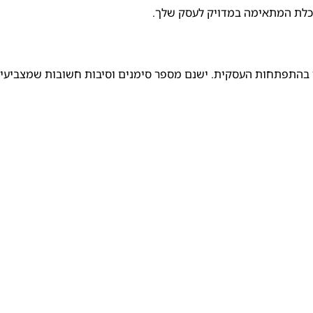
לת המתאימה במדויק לעסק שלך.
בהתפתחות העסקית. ישנם מספר סימנים וסיבות חשובות שמצביעי