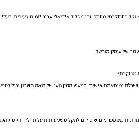
 ביורוקרטי מיותר. זהו מסלול אידיאלי עבור יזמים צעירים, בעלי
עמד של עוסק מורשה
 מבוקרת״
מושכלת ומותאמת אישית. הייעוץ המקצועי של רואה חשבון יכול לסייע
תרונות משמעותיים שיכולים להקל משמעותית על תהליך הקמת העס