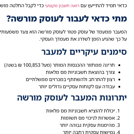
כדאי תמיד להתייעץ עם
כדי לקבל החלטה מושכ
רואה חשבון מקצועי
מתי כדאי לעבור לעוסק מורשה?
המעבר ממעמד של עוסק פטור לעוסק מורשה הוא צעד משמעותי 
על כך שהגיע הזמן לשדרג את מעמדך העסקי.
סימנים עיקריים למעבר
חריגה ממחזור ההכנסות המותר (מעל 100,853 ₪ בשנה)
צורך בהוצאת חשבוניות מס מלאות
רצון להתרחב ולהשתתף במכרזים ממשלתיים
עבודה עם לקוחות עסקיים גדולים יותר
יתרונות המעבר לעוסק מורשה
יכולת להוציא חשבוניות מס מלאות
אפשרות לניכוי מס תשומות
מהימנות עסקית גבוהה יותר
גמישות עסקית רחבה יותר