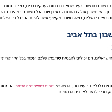
וחדשנות נפגשות. כעיר שמאגדת בתוכה עסקים רבים, כולל בתחום
 כגון רואי חשבון עולה בהתמדה. בעידן שבו הכל משתנה במהירות, הכ
 רוצים להצליח, רואה חשבון מקצועי עשוי להיות ההבדל בין הצלחה
בון בתל אביב
הישראלים. הם יכולים להבטיח שהעסק שלכם יעמוד בכל הקריטריוני
חים כלכליים, ייעוץ מס, והגשה של
. התמחות 
דוחות כספיים למס הכנסה
 מבלי לדאוג לצדדים הכספיים.