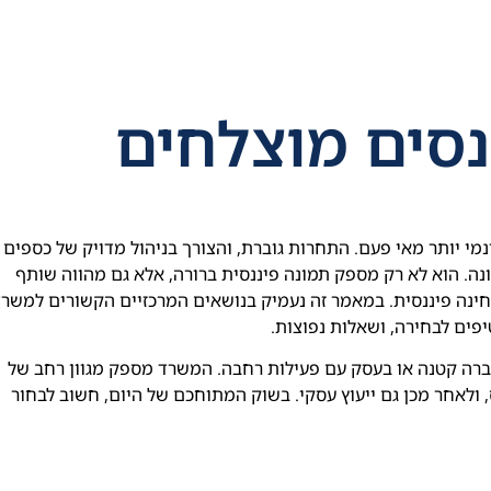
נסים מוצלחים
י יותר מאי פעם. התחרות גוברת, והצורך בניהול מדויק של כספים
נה. הוא לא רק מספק תמונה פיננסית ברורה, אלא גם מהווה שותף
ינה פיננסית. במאמר זה נעמיק בנושאים המרכזיים הקשורים למשרד
יפים לבחירה, ושאלות נפוצות.
חברה קטנה או בעסק עם פעילות רחבה. המשרד מספק מגוון רחב של
 ולאחר מכן גם ייעוץ עסקי. בשוק המתוחכם של היום, חשוב לבחור