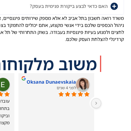
האם כדאי לבצע ביקורת פנימית בעסק?
משרד רואה חשבון בתל אביב לא אלא מספק שירותים פיננסיים, 
ניהול הכספים שלכם בידי אנשי מקצוע, אתם יכולים להתמקד בצמי
לחצים ולמנוע בעיות פיננסיות בעבודה. בשוק התחרותי של תל א
קרדינלי להצלחת העסק שלכם.
משוב מלקוחות
Oksana Dunaevskaia
לפני 4 שנים
מקצוע