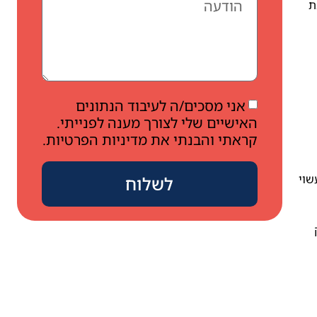
ת
אני מסכים/ה לעיבוד הנתונים
האישיים שלי לצורך מענה לפנייתי.
קראתי והבנתי את מדיניות הפרטיות.
שוי
לשלוח