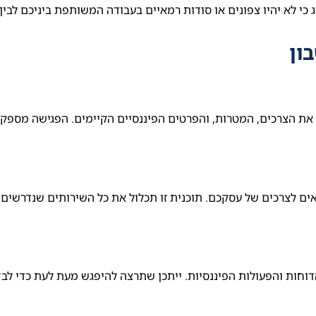
כי לא יהיו צפונים או סודות רמאיים בעבודה המשותפת ביניכם לבין
ון
 את הצרכים, המטרות, והפרטים הפיננסיים הקיימים. הפגישה מספק
ים לצרכים של עסקכם. תוכנית זו תכלול את כל השירותים שנדרשים
וחות והפעולות הפיננסיות. ייתכן שתרצה להיפגש מעת לעת כדי לבד