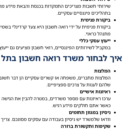
שירותי חשבות מצריכים התמקדות בכנסת והבאת מידע מהות
בתהליכים פיננסיים עסקיים.
ביקורת פנימית
ביקורת פנימית על ידי רואה חשבון היא צעד קרדינלי בשמ
מתנהל כראוי.
ייעוץ עסקי כללי
במקביל לשירותים הפיננסיים, רואי חשבון מציעים גם ייעוץ ע
איך לבחור משרד רואה חשבון בתל 
המלצות
המלצות מחברים, משפחה או קשרים עסקיים הן דבר חשוב. ק
שלהם לענות על צרכים ספציפיים.
ראיונות אישיים
ערכו ראיונות עם מספר משרדים, במטרה להבין את הגישה 
כאשר אתם חולקים מידע רגיש.
ניסיון במגוון תחומים
וודאו שלמשרד יש ניסיון בעבודה עם עסקים מסוגכם. צר
שקיפות ותקשורת ברורה