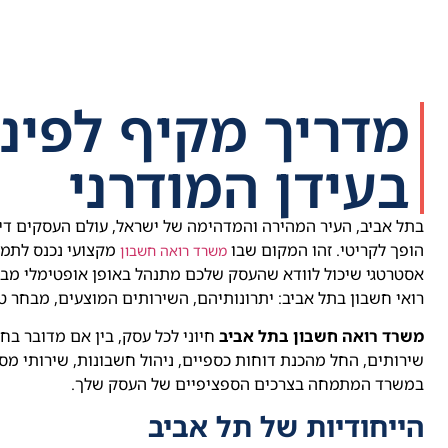
מדריך מקיף לפינ
בעידן המודרני
בתל אביב, העיר המהירה והמדהימה של ישראל, עולם העסקים דינמ
הופך לקריטי. זהו המקום שבו
מקצועי נכנס לתמו
משרד רואה חשבון
אסטרטגי שיכול לוודא שהעסק שלכם מתנהל באופן אופטימלי מבח
רואי חשבון בתל אביב: יתרונותיהם, השירותים המוצעים, מבחר ט
משרד רואה חשבון בתל אביב
חיוני לכל עסק, בין אם מדובר ב
שירותים, החל מהכנת דוחות כספיים, ניהול חשבונות, שירותי מס,
במשרד המתמחה בצרכים הספציפיים של העסק שלך.
הייחודיות של תל אביב