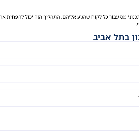
נוני מס עבור כל לקוח שהגיע אליהם. התהליך הזה יכול להפחית את
.
ן בתל אביב