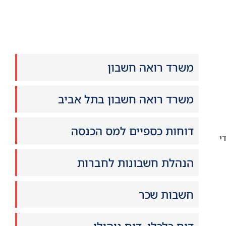
משרד רואה חשבון
משרד רואה חשבון בתל אביב
דוחות כספיים למס הכנסה
י
הנהלת חשבונות לחברות
חשבות שכר