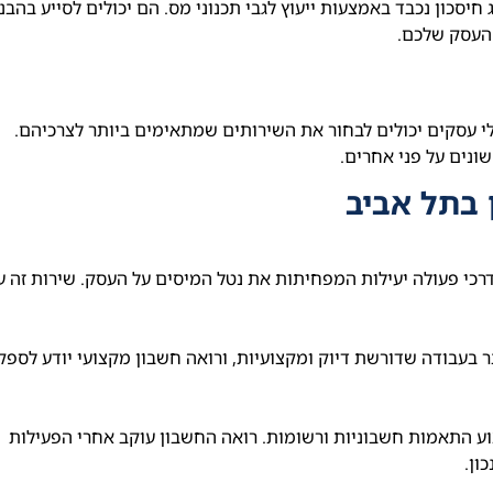
חיסכון נכבד באמצעות ייעוץ לגבי תכנוני מס. הם יכולים לסייע בהבנ
 העסק שלכם.
י עסקים יכולים לבחור את השירותים שמתאימים ביותר לצרכיהם.
שונים על פני אחרים.
 בתל אביב
דרכי פעולה יעילות המפחיתות את נטל המיסים על העסק. שירות זה ע
בעבודה שדורשת דיוק ומקצועיות, ורואה חשבון מקצועי יודע לספק
ביצוע התאמות חשבוניות ורשומות. רואה החשבון עוקב אחרי הפעילות
ון.