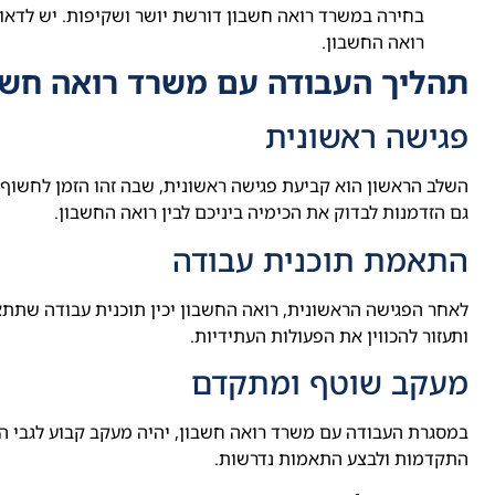
בחירה במשרד רואה חשבון דורשת יושר ושקיפות. יש לדאוג 
רואה החשבון.
תהליך העבודה עם משרד רואה חשב
פגישה ראשונית
השלב הראשון הוא קביעת פגישה ראשונית, שבה זהו הזמן לחשוף
גם הזדמנות לבדוק את הכימיה ביניכם לבין רואה החשבון.
התאמת תוכנית עבודה
לאחר הפגישה הראשונית, רואה החשבון יכין תוכנית עבודה שתתא
ותעזור להכווין את הפעולות העתידיות.
מעקב שוטף ומתקדם
במסגרת העבודה עם משרד רואה חשבון, יהיה מעקב קבוע לגבי הד
התקדמות ולבצע התאמות נדרשות.