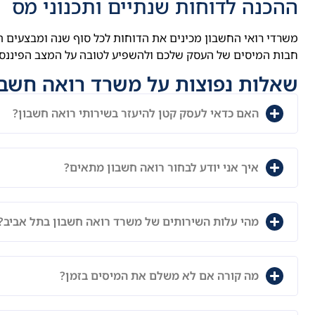
ההכנה לדוחות שנתיים ותכנוני מס
משרדי רואי החשבון מכינים את הדוחות לכל סוף שנה ומבצעים תכ
חבות המיסים של העסק שלכם ולהשפיע לטובה על המצב הפיננסי
שאלות נפוצות על משרד רואה חשבו
האם כדאי לעסק קטן להיעזר בשירותי רואה חשבון?
איך אני יודע לבחור רואה חשבון מתאים?
מהי עלות השירותים של משרד רואה חשבון בתל אביב?
מה קורה אם לא משלם את המיסים בזמן?