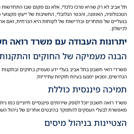
תל אביב לא רק שהיא מרכז כלכלי, אלא גם מקום שבו התחדשות 
הטכנולוגיה, האופנה, והכפר הגלובלי, החשיבות של ייעוץ מקצועי
בנעליים של מתחרים ובדרישות של לקוחות היא הכרחית, ואם אתם
לכישלון.
יתרונות העבודה עם משרד רואה חש
הבנה מעמיקה של החוקים והתקנות
משרדי רואי חשבון בתל אביב בעלי ידע מעמיק בחוקים ובתקנות 
הנדרשים, ומכאן ימנעו בעיות חוקיות עתידיות.
תמיכה פיננסית כוללת
משרד רואה חשבון יוכל לספק שירותים פיננסיים חיוניים כמו ניתו
מאפשרת לבעלי העסקים להתמקד בהיבטים אחרים של ניהול העסק
הצטיינות בניהול מיסים