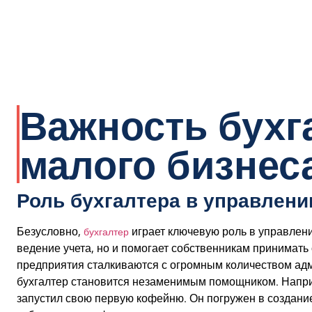
Важность бухг
малого бизнес
Роль бухгалтера в управлен
Безусловно,
играет ключевую роль в управлени
бухгалтер
ведение учета, но и помогает собственникам принимат
предприятия сталкиваются с огромным количеством ад
бухгалтер становится незаменимым помощником. Напри
запустил свою первую кофейню. Он погружен в создание 