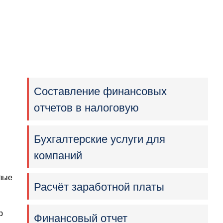
Составление финансовых
отчетов в налоговую
Бухгалтерские услуги для
компаний
алые
Расчёт заработной платы
р
Финансовый отчет