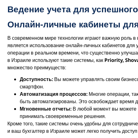
Ведение учета для успешного
Онлайн-личные кабинеты для
В современном мире технологии играют важную роль в 
является использование онлайн-личных кабинетов для
операции в реальном времени, что существенно улучша
в Израиле используют такие системы, как
Priority, Sho
множество преимуществ:
Доступность:
Вы можете управлять своим бизнесо
смартфон.
Автоматизация процессов:
Многие операции, так
быть автоматизированы. Это освобождает время дл
Мгновенные отчеты:
В любой момент вы можете 
принимать своевременные решения.
Кроме того, такие системы очень удобны для сотруднич
и ваш бухгалтер в Израиле может легко получить доступ