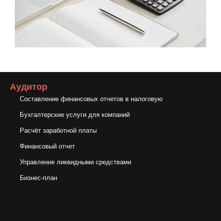
Аудитор
Составление финансовых отчетов в налоговую
Бухгалтерские услуги для компаний
Расчёт заработной платы
Финансовый отчет
Управление ликвидными средствами
Бизнес-план