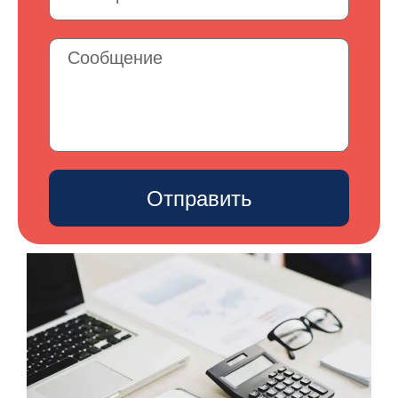
Отправить