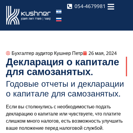
054-4679981
Бухгалтер аудитор Кушнер Петр
26 мая, 2024
Декларация о капитале
для самозанятых.
Годовые отчеты и декларации
о капитале для самозанятых.
Если вы столкнулись с необходимостью подать
декларацию о капитале или чувствуете, что платите
слишком много налогов, есть возможность улучшить
ваше положение перед налоговой службой.