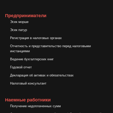
Предприниматели
Эсек морше
Эсек патур
Регистрация в налоговых органах
Отчетность и представительство перед налоговыми
инстанциями
Ведение бухгалтерских книг
Годовой отчет
Декларация об активах и обязательствах
Налоговый консультант
Наемные работники
Получение недоплаченных сумм