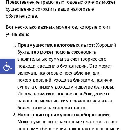
Представление грамотных годовых отчетов может
существенно сократить ваши налоговые
обязательства.
Вот несколько важных моментов, которые стоит
учитывать:
Преимущества налоговых льгот
: Хороший
бухгалтер может помочь сэкономить
Открыть панель инструментов
значительные суммы за счет творческого
подхода к ведению бухгалтерии. Это может
включать налоговые послабления для
пожертвований, ухода за близкими, наличия
супруга с низким доходом и другие факторы.
Иногда возможно полное освобождение от
налога по медицинским причинам или из-за
более низкой налоговой ставки.
Налоговые преимущества сбережений
:
Можно уменьшить налоговые платежи за счет
программ сбережений, таких как пенсионные и