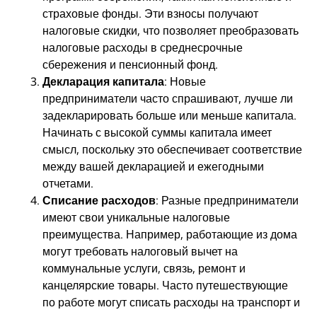
страховые фонды. Эти взносы получают
налоговые скидки, что позволяет преобразовать
налоговые расходы в среднесрочные
сбережения и пенсионный фонд.
Декларация капитала
: Новые
предприниматели часто спрашивают, лучше ли
задекларировать больше или меньше капитала.
Начинать с высокой суммы капитала имеет
смысл, поскольку это обеспечивает соответствие
между вашей декларацией и ежегодными
отчетами.
Списание расходов
: Разные предприниматели
имеют свои уникальные налоговые
преимущества. Например, работающие из дома
могут требовать налоговый вычет на
коммунальные услуги, связь, ремонт и
канцелярские товары. Часто путешествующие
по работе могут списать расходы на транспорт и