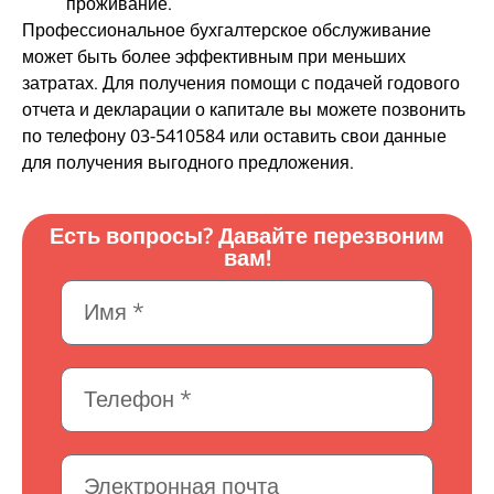
проживание.
Профессиональное бухгалтерское обслуживание
может быть более эффективным при меньших
затратах. Для получения помощи с подачей годового
отчета и декларации о капитале вы можете позвонить
по телефону 03-5410584 или оставить свои данные
для получения выгодного предложения.
Есть вопросы? Давайте перезвоним
вам!