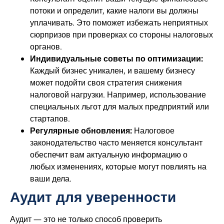
потоки и определит, какие налоги вы должны
уплачивать. Это поможет избежать неприятных
сюрпризов при проверках со стороны налоговых
органов.
Индивидуальные советы по оптимизации:
Каждый бизнес уникален, и вашему бизнесу
может подойти своя стратегия снижения
налоговой нагрузки. Например, использование
специальных льгот для малых предприятий или
стартапов.
Регулярные обновления:
Налоговое
законодательство часто меняется консультант
обеспечит вам актуальную информацию о
любых изменениях, которые могут повлиять на
ваши дела.
Аудит для уверенности
Аудит — это не только способ проверить