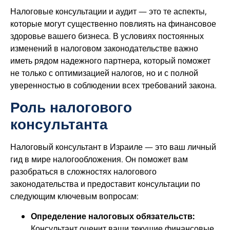
Налоговые консультации и аудит — это те аспекты,
которые могут существенно повлиять на финансовое
здоровье вашего бизнеса. В условиях постоянных
изменений в налоговом законодательстве важно
иметь рядом надежного партнера, который поможет
не только с оптимизацией налогов, но и с полной
уверенностью в соблюдении всех требований закона.
Роль налогового
консультанта
Налоговый консультант в Израиле — это ваш личный
гид в мире налогообложения. Он поможет вам
разобраться в сложностях налогового
законодательства и предоставит консультации по
следующим ключевым вопросам:
Определение налоговых обязательств:
Консультант оценит ваши текущие финансовые