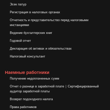
Эсек патур
Регистрация в налоговых органах
Отчетность и представительство перед налоговыми
инстанциями
Ведение бухгалтерских книг
Годовой отчет
Декларация об активах и обязательствах
Налоговый консультант
Наемные работники
Получение недоплаченных сумм
Отчет о разнице в заработной плате | Сертифицированный
аудитор заработной платы
Возврат подоходного налога
Права работников