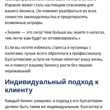
Израиле может стать настоящим спасением для
вашего бизнеса. Он поможет разобраться во всех
тонкостях законодательства и предотвратить
возможные штрафы.
«Знание — это сила! Чем больше вы знаете о налогах,
тем легче вам будет их оптимизировать.»
Если вы хотите избежать стресса и путаницы с
налогами, лучше всего обратиться к профессионалу.
Бухгалтерские услуги не только облегчат вашу жизнь,
но и помогут вашему бизнесу расти без лишних
переживаний!
Индивидуальный подход к
клиенту
Каждый бизнес уникален, и подход к его бухгалтерии
должен быть таким же индивидуальным. Бухгалтер в