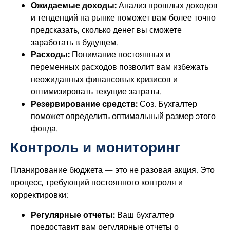
Ожидаемые доходы:
Анализ прошлых доходов
и тенденций на рынке поможет вам более точно
предсказать, сколько денег вы сможете
заработать в будущем.
Расходы:
Понимание постоянных и
переменных расходов позволит вам избежать
неожиданных финансовых кризисов и
оптимизировать текущие затраты.
Резервирование средств:
Соз. Бухгалтер
поможет определить оптимальный размер этого
фонда.
Контроль и мониторинг
Планирование бюджета — это не разовая акция. Это
процесс, требующий постоянного контроля и
корректировки:
Регулярные отчеты:
Ваш бухгалтер
предоставит вам регулярные отчеты о