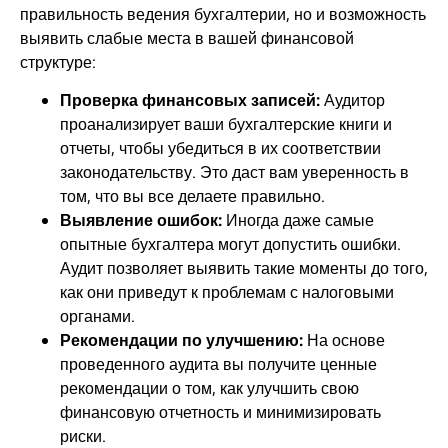
правильность ведения бухгалтерии, но и возможность
выявить слабые места в вашей финансовой
структуре:
Проверка финансовых записей:
Аудитор
проанализирует ваши бухгалтерские книги и
отчеты, чтобы убедиться в их соответствии
законодательству. Это даст вам уверенность в
том, что вы все делаете правильно.
Выявление ошибок:
Иногда даже самые
опытные бухгалтера могут допустить ошибки.
Аудит позволяет выявить такие моменты до того,
как они приведут к проблемам с налоговыми
органами.
Рекомендации по улучшению:
На основе
проведенного аудита вы получите ценные
рекомендации о том, как улучшить свою
финансовую отчетность и минимизировать
риски.