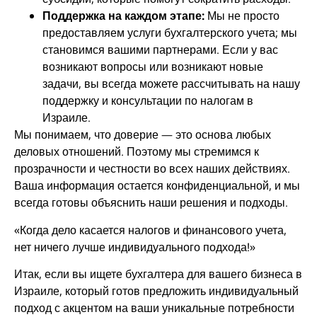
Поддержка на каждом этапе:
Мы не просто
предоставляем услуги бухгалтерского учета; мы
становимся вашими партнерами. Если у вас
возникают вопросы или возникают новые
задачи, вы всегда можете рассчитывать на нашу
поддержку и консультации по налогам в
Израиле.
Мы понимаем, что доверие — это основа любых
деловых отношений. Поэтому мы стремимся к
прозрачности и честности во всех наших действиях.
Ваша информация остается конфиденциальной, и мы
всегда готовы объяснить наши решения и подходы.
«Когда дело касается налогов и финансового учета,
нет ничего лучше индивидуального подхода!»
Итак, если вы ищете бухгалтера для вашего бизнеса в
Израиле, который готов предложить индивидуальный
подход с акцентом на ваши уникальные потребности