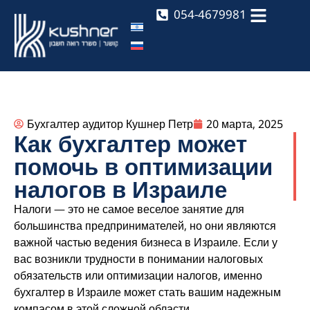
054-4679981
Бухгалтер аудитор Кушнер Петр
20 марта, 2025
Как бухгалтер может
помочь в оптимизации
налогов в Израиле
Налоги — это не самое веселое занятие для
большинства предпринимателей, но они являются
важной частью ведения бизнеса в Израиле. Если у
вас возникли трудности в понимании налоговых
обязательств или оптимизации налогов, именно
бухгалтер в Израиле может стать вашим надежным
компасом в этой сложной области.