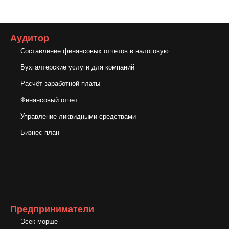
Аудитор
Составление финансовых отчетов в налоговую
Бухгалтерские услуги для компаний
Расчёт заработной платы
Финансовый отчет
Управление ликвидными средствами
Бизнес-план
Предприниматели
Эсек морше