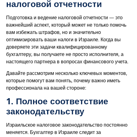
налоговой отчетности
Подготовка и ведение налоговой отчетности — это
важнейший аспект, который может не только помочь
вам избежать штрафов, но и значительно
оптимизировать ваши налоги в Израиле. Когда вы
доверяете эти задачи квалифицированному
бухгалтеру, вы получаете не просто исполнителя, а
настоящего партнера в вопросах финансового учета.
Давайте рассмотрим несколько ключевых моментов,
которые помогут вам понять, почему важно иметь
профессионала на вашей стороне:
1. Полное соответствие
законодательству
Израильское налоговое законодательство постоянно
меняется. Бухгалтер в Израиле следит за