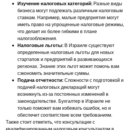
Изучение налоговых категорий:
Разные виды
бизнеса могут подлежать различным налоговым
ставкам. Например, малые предприятия могут
иметь право на упрощенные налоговые режимы,
что делает их более гибкими в плане
налогообложения.
Налоговые льготы:
В Израиле существуют
определенные налоговые льготы для новых
стартапов и предприятий в развивающихся
регионах. Знание этих льгот может помочь вам
сэкономить значительные суммы.
Подача отчетности:
Сложности с подготовкой и
подачей налоговых деклараций могут
возникнуть из-за постоянных изменений в
законодательстве. Бухгалтер в Израиле не
только поможет вам избежать ошибок, но и
обеспечит соответствие всем требованиям.
Также стоит отметить, что консультации с
квалифицированным налоговым консультантом в