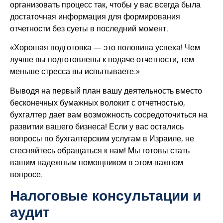
организовать процесс так, чтобы у вас всегда была
достаточная информация для формирования
отчетности без суеты в последний момент.
«Хорошая подготовка — это половина успеха! Чем
лучше вы подготовлены к подаче отчетности, тем
меньше стресса вы испытываете.»
Выводя на первый план вашу деятельность вместо
бесконечных бумажных волокит с отчетностью,
бухгалтер дает вам возможность сосредоточиться на
развитии вашего бизнеса! Если у вас остались
вопросы по бухгалтерским услугам в Израиле, не
стесняйтесь обращаться к нам! Мы готовы стать
вашим надежным помощником в этом важном
вопросе.
Налоговые консультации и
аудит