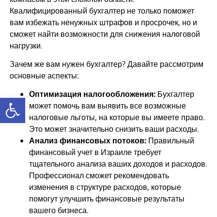
Квалифицированный бухгалтер не только поможет
вам избежать ненужных штрафов и просрочек, но и
сможет найти возможности для снижения налоговой
нагрузки.
Зачем же вам нужен бухгалтер? Давайте рассмотрим
основные аспекты:
Оптимизация налогообложения:
Бухгалтер
Открыть панель инструментов
может помочь вам выявить все возможные
налоговые льготы, на которые вы имеете право.
Это может значительно снизить ваши расходы.
Анализ финансовых потоков:
Правильный
финансовый учет в Израиле требует
тщательного анализа ваших доходов и расходов.
Профессионал сможет рекомендовать
изменения в структуре расходов, которые
помогут улучшить финансовые результаты
вашего бизнеса.