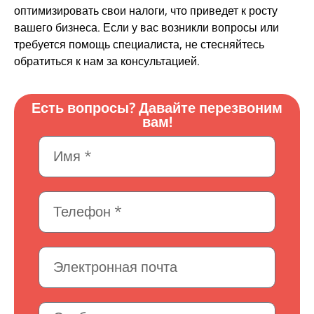
оптимизировать свои налоги, что приведет к росту
вашего бизнеса. Если у вас возникли вопросы или
требуется помощь специалиста, не стесняйтесь
обратиться к нам за консультацией.
Есть вопросы? Давайте перезвоним
вам!