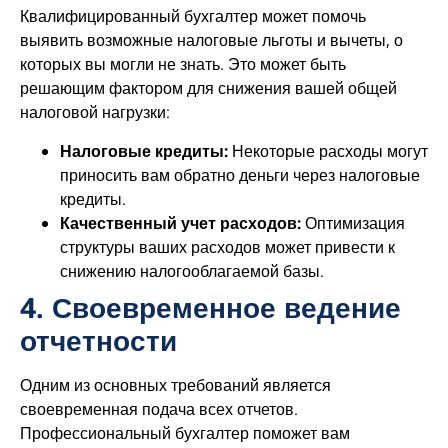
Квалифицированный бухгалтер может помочь
выявить возможные налоговые льготы и вычеты, о
которых вы могли не знать. Это может быть
решающим фактором для снижения вашей общей
налоговой нагрузки:
Налоговые кредиты:
Некоторые расходы могут
приносить вам обратно деньги через налоговые
кредиты.
Качественный учет расходов:
Оптимизация
структуры ваших расходов может привести к
снижению налогооблагаемой базы.
4. Своевременное ведение
отчетности
Одним из основных требований является
своевременная подача всех отчетов.
Профессиональный бухгалтер поможет вам