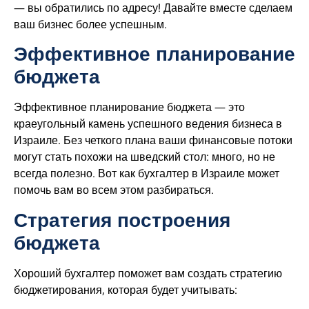
— вы обратились по адресу! Давайте вместе сделаем
ваш бизнес более успешным.
Эффективное планирование
бюджета
Эффективное планирование бюджета — это
краеугольный камень успешного ведения бизнеса в
Израиле. Без четкого плана ваши финансовые потоки
могут стать похожи на шведский стол: много, но не
всегда полезно. Вот как бухгалтер в Израиле может
помочь вам во всем этом разбираться.
Стратегия построения
бюджета
Хороший бухгалтер поможет вам создать стратегию
бюджетирования, которая будет учитывать: