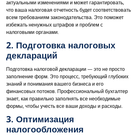
актуальными изменениями и может гарантировать,
что ваша налоговая отчетность будет соответствовать
всем требованиям законодательства. Это поможет
избежать ненужных штрафов и проблем с
налоговыми органами.
2. Подготовка налоговых
деклараций
Подготовка налоговой декларации — это не просто
заполнение форм. Это процесс, требующий глубоких
знаний и понимания вашего бизнеса и его
финансовых потоков. Профессиональный бухгалтер
знает, как правильно заполнять все необходимые
формы, чтобы учесть все ваши доходы и расходы.
3. Оптимизация
налогообложения