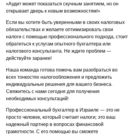
«Аудит может показаться скучным занятием, но он
открывает дверь к новым возможностям!»
Если вы хотите быть уверенными в своих налоговых
обязательствах и желаете оптимизировать свои
налоги с помощью профессионального подхода, стоит
обратиться к услугам опытного бухгалтера или
налогового консультанта. Не ждите проблем —
действуйте заранее!
Наша команда готова помочь вам разобраться во
всех тонкостях налогообложения и предложить
индивидуальные решения для вашего бизнеса.
Свяжитесь с нами сегодня для получения
необходимых консультаций!
Профессиональный бухгалтер в Израиле — это не
просто человек, который считает налоги; это ваш
надежный партнер в вопросах финансовой
грамотности. С его помощью вы сможете