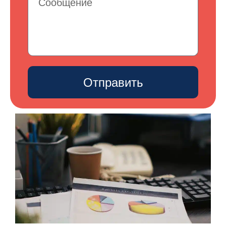
Отправить