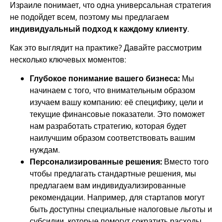
Израиле понимает, что одна универсальная стратегия
не подойдет всем, поэтому мы предлагаем
индивидуальный подход к каждому клиенту
.
Как это выглядит на практике? Давайте рассмотрим
несколько ключевых моментов:
Глубокое понимание вашего бизнеса:
Мы
начинаем с того, что внимательным образом
изучаем вашу компанию: её специфику, цели и
текущие финансовые показатели. Это поможет
нам разработать стратегию, которая будет
наилучшим образом соответствовать вашим
нуждам.
Персонализированные решения:
Вместо того
чтобы предлагать стандартные решения, мы
предлагаем вам индивидуализированные
рекомендации. Например, для стартапов могут
быть доступны специальные налоговые льготы и
субсидии, которые помогут сократить расходы.