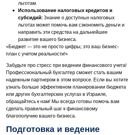
льготам.
Использование налоговых кредитов и
субсидий:
Знание о доступных налоговых
льготах может помочь вам сэкономить деньги и
направить эти средства на дальнейшее
развитие вашего бизнеса.
«Бюджет — это не просто цифры; это ваш бизнес-
план с учетом реальности!»
Забудьте про стресс при ведении финансового учета!
Профессиональный бухгалтер сможет стать вашим
надежным партнером в этом вопросе. Если вы хотите
узнать больше эффективном планировании бюджета
или других бухгалтерских услугах в Израиле,
обращайтесь к нам! Мы всегда готовы помочь вам
сделать правильный шаг к финансовому
благополучию вашего бизнеса.
Подготовка и ведение