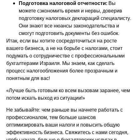
Подготовка налоговой отчетности:
Вы
можете сэкономить время и нервы, доверив
подготовку налоговых деклараций специалисту.
Они знают все нюансы законодательства и
смогут подготовить документы без ошибок.
Итак, если вы хотите сосредоточиться на росте
вашего бизнеса, а не на борьбе с налогами, стоит
подумать о сотрудничестве с профессиональными
бухгалтерами Израиля. Мы знаем, как сделать
процесс налогообложения более прозрачным и
понятным для вас!
«Лучше быть готовым ко всем вызовам заранее, чем
потом искать выход из ситуации!»
Не забывайте: чем раньше вы начнете работать с
профессионалом, тем больше шансов
оптимизировать ваши налоги и повысить общую
эффективность бизнеса. Свяжитесь с нами сегодня,
чтобы узнать больше о бухгалтерских услугах в