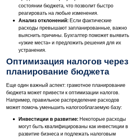
состоянии бюджета, что позволит быстро
реагировать на любые изменения.
Анализ отклонений:
Если фактические
расходы превышают запланированные, важно
выяснить причины. Бухгалтер поможет выявить
«узкие места» и предложить решения для их
устранения.
Оптимизация налогов через
планирование бюджета
Еще один важный аспект: грамотное планирование
бюджета может привести к оптимизации налогов.
Например, правильное распределение расходов
может помочь уменьшить налогооблагаемую базу:
Инвестиции в развитие:
Некоторые расходы
могут быть квалифицированы как инвестиции в
развитие бизнеса и подлежать налоговым