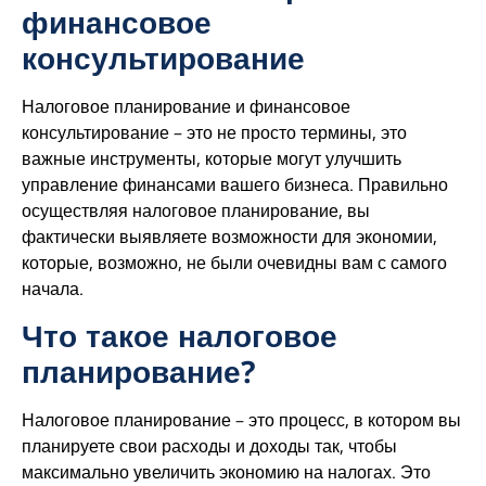
финансовое
консультирование
Налоговое планирование и финансовое
консультирование – это не просто термины, это
важные инструменты, которые могут улучшить
управление финансами вашего бизнеса. Правильно
осуществляя налоговое планирование, вы
фактически выявляете возможности для экономии,
которые, возможно, не были очевидны вам с самого
начала.
Что такое налоговое
планирование?
Налоговое планирование – это процесс, в котором вы
планируете свои расходы и доходы так, чтобы
максимально увеличить экономию на налогах. Это