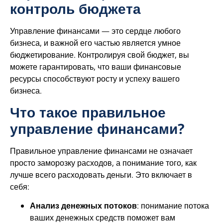
контроль бюджета
Управление финансами — это сердце любого
бизнеса, и важной его частью является умное
бюджетирование. Контролируя свой бюджет, вы
можете гарантировать, что ваши финансовые
ресурсы способствуют росту и успеху вашего
бизнеса.
Что такое правильное
управление финансами?
Правильное управление финансами не означает
просто заморозку расходов, а понимание того, как
лучше всего расходовать деньги. Это включает в
себя:
Анализ денежных потоков
: понимание потока
ваших денежных средств поможет вам