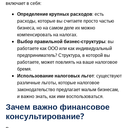
включает в себя:
Определение крупных расходов
: есть
расходы, которые вы считаете просто частью
бизнеса, но на самом деле их можно
компенсировать на налогах.
Выбор правильной бизнес-структуры
: вы
работаете как ООО или как индивидуальный
предприниматель? Структура, в которой вы
работаете, может повлиять на ваше налоговое
бремя.
Использование налоговых льгот
: существуют
различные льготы, которые налоговое
законодательство предлагает малым бизнесам,
и важно знать, как ими воспользоваться.
Зачем важно финансовое
консультирование?