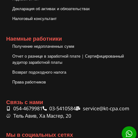
Декларация об активах и обязательствах
Налоговый консультант
Наемные работники
Получение недоплаченных сумм
Отчет о разнице в заработной плате | Сертифицированный
аудитор заработной платы
Возврат подоходного налога
Права работников
Связь с нами
054-4679981
03-5410584
service@kt-cpa.com
Тель Авив, Ха Масгер, 20
Мы в социальных сетях