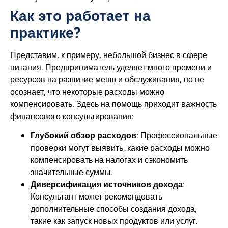
Как это работает на
практике?
Представим, к примеру, небольшой бизнес в сфере
питания. Предприниматель уделяет много времени и
ресурсов на развитие меню и обслуживания, но не
осознает, что некоторые расходы можно
компенсировать. Здесь на помощь приходит важность
финансового консультирования:
Глубокий обзор расходов
: Профессиональные
проверки могут выявить, какие расходы можно
компенсировать на налогах и сэкономить
значительные суммы.
Диверсификация источников дохода
:
Консультант может рекомендовать
дополнительные способы создания дохода,
такие как запуск новых продуктов или услуг.