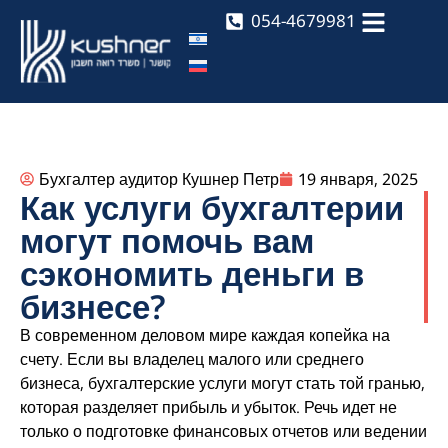
054-4679981
Бухгалтер аудитор Кушнер Петр
19 января, 2025
Как услуги бухгалтерии
могут помочь вам
сэкономить деньги в
бизнесе?
В современном деловом мире каждая копейка на
счету. Если вы владелец малого или среднего
бизнеса, бухгалтерские услуги могут стать той гранью,
которая разделяет прибыль и убыток. Речь идет не
только о подготовке финансовых отчетов или ведении