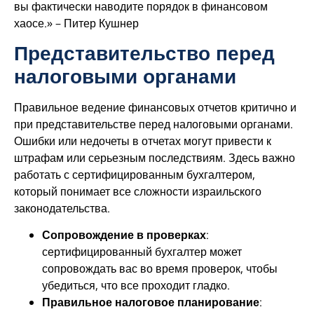
вы фактически наводите порядок в финансовом
хаосе.» – Питер Кушнер
Представительство перед
налоговыми органами
Правильное ведение финансовых отчетов критично и
при представительстве перед налоговыми органами.
Ошибки или недочеты в отчетах могут привести к
штрафам или серьезным последствиям. Здесь важно
работать с сертифицированным бухгалтером,
который понимает все сложности израильского
законодательства.
Сопровождение в проверках
:
сертифицированный бухгалтер может
сопровождать вас во время проверок, чтобы
убедиться, что все проходит гладко.
Правильное налоговое планирование
: