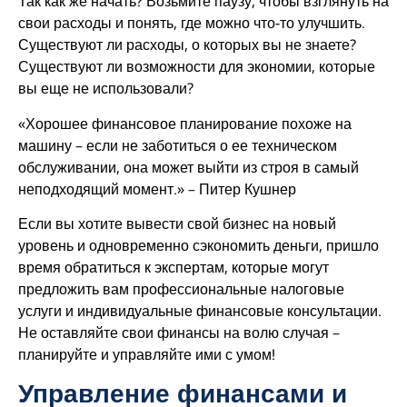
Так как же начать? Возьмите паузу, чтобы взглянуть на
свои расходы и понять, где можно что-то улучшить.
Существуют ли расходы, о которых вы не знаете?
Существуют ли возможности для экономии, которые
вы еще не использовали?
«Хорошее финансовое планирование похоже на
машину – если не заботиться о ее техническом
обслуживании, она может выйти из строя в самый
неподходящий момент.» – Питер Кушнер
Если вы хотите вывести свой бизнес на новый
уровень и одновременно сэкономить деньги, пришло
время обратиться к экспертам, которые могут
предложить вам профессиональные налоговые
услуги и индивидуальные финансовые консультации.
Не оставляйте свои финансы на волю случая –
планируйте и управляйте ими с умом!
Управление финансами и