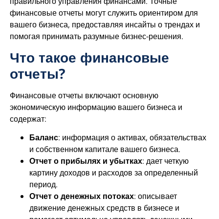
правильного управления финансами. Точные
финансовые отчеты могут служить ориентиром для
вашего бизнеса, предоставляя инсайты о трендах и
помогая принимать разумные бизнес-решения.
Что такое финансовые
отчеты?
Финансовые отчеты включают основную
экономическую информацию вашего бизнеса и
содержат:
Баланс
: информация о активах, обязательствах
и собственном капитале вашего бизнеса.
Отчет о прибылях и убытках
: дает четкую
картину доходов и расходов за определенный
период.
Отчет о денежных потоках
: описывает
движение денежных средств в бизнесе и