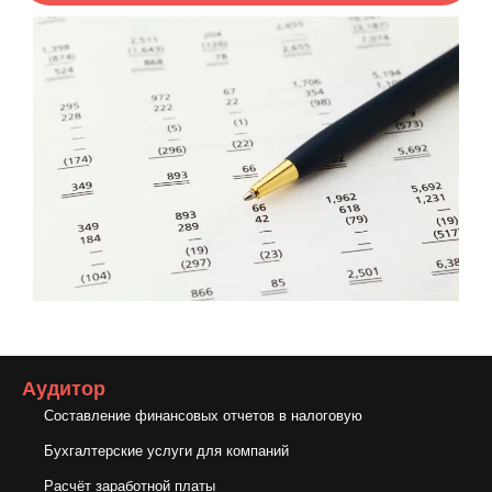
Аудитор
Составление финансовых отчетов в налоговую
Бухгалтерские услуги для компаний
Расчёт заработной платы