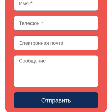
Отправить