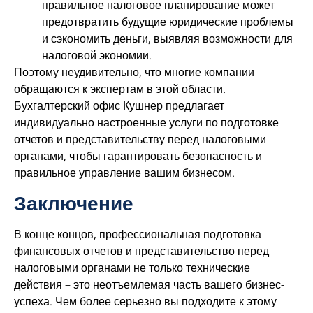
правильное налоговое планирование может
предотвратить будущие юридические проблемы
и сэкономить деньги, выявляя возможности для
налоговой экономии.
Поэтому неудивительно, что многие компании
обращаются к экспертам в этой области.
Бухгалтерский офис Кушнер предлагает
индивидуально настроенные услуги по подготовке
отчетов и представительству перед налоговыми
органами, чтобы гарантировать безопасность и
правильное управление вашим бизнесом.
Заключение
В конце концов, профессиональная подготовка
финансовых отчетов и представительство перед
налоговыми органами не только технические
действия – это неотъемлемая часть вашего бизнес-
успеха. Чем более серьезно вы подходите к этому