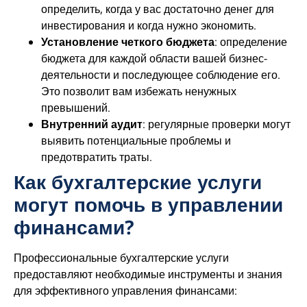
определить, когда у вас достаточно денег для
инвестирования и​ когда нужно экономить.
Установление четкого бюджета
: определение
бюджета для каждой области вашей бизнес-
деятельности и последующее соблюдение его.
Это позволит вам избежать ненужных
превышений.
Внутренний аудит
: регулярные проверки могут
выявить потенциальные проблемы и
предотвратить траты.
Как бухгалтерские услуги
могут помочь в управлении
финансами?
Профессиональные бухгалтерские услуги
предоставляют необходимые инструменты и знания
для эффективного управления финансами: