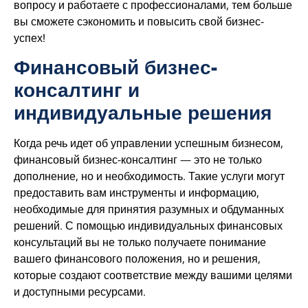
вопросу и работаете с профессионалами, тем больше
вы сможете сэкономить и повысить свой бизнес-
успех!
Финансовый бизнес-
консалтинг и
индивидуальные решения
Когда речь идет об управлении успешным бизнесом,
финансовый бизнес-консалтинг — это не только
дополнение, но и необходимость. Такие услуги могут
предоставить вам инструменты и информацию,
необходимые для принятия разумных и обдуманных
решений. С помощью индивидуальных финансовых
консультаций вы не только получаете понимание
вашего финансового положения, но и решения,
которые создают соответствие между вашими целями
и доступными ресурсами.