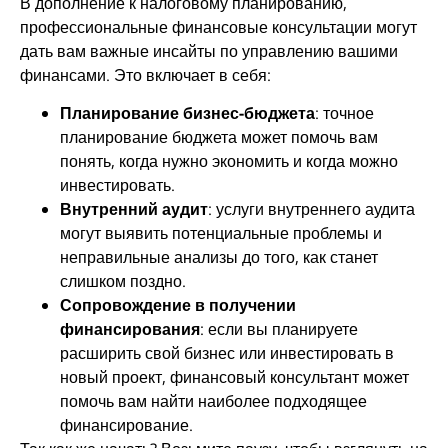
В дополнение к налоговому планированию,
профессиональные финансовые консультации могут
дать вам важные инсайты по управлению вашими
финансами. Это включает в себя:
Планирование бизнес-бюджета
: точное
планирование бюджета может помочь вам
понять, когда нужно экономить и когда можно
инвестировать.
Внутренний аудит
: услуги внутреннего аудита
могут выявить потенциальные проблемы и
неправильные анализы до того, как станет
слишком поздно.
Сопровождение в получении
финансирования
: если вы планируете
расширить свой бизнес или инвестировать в
новый проект, финансовый консультант может
помочь вам найти наиболее подходящее
финансирование.