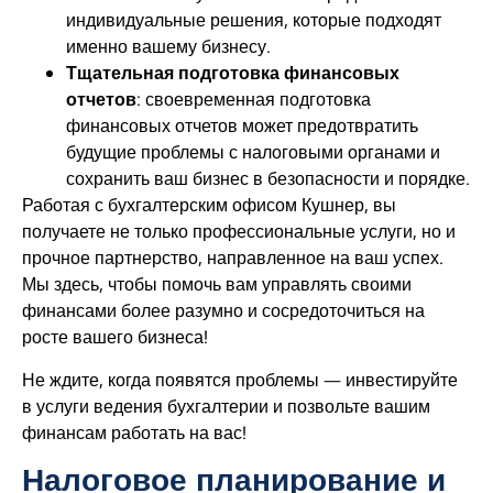
индивидуальные решения, которые подходят
именно вашему бизнесу.
Тщательная подготовка финансовых
отчетов
: своевременная подготовка
финансовых отчетов может предотвратить
будущие проблемы с налоговыми органами и
сохранить ваш бизнес в безопасности и порядке.
Работая с бухгалтерским офисом Кушнер, вы
получаете не только профессиональные услуги, но и
прочное партнерство, направленное на ваш успех.
Мы здесь, чтобы помочь вам управлять своими
финансами более разумно и сосредоточиться на
росте вашего бизнеса!
Не ждите, когда появятся проблемы — инвестируйте
в услуги ведения бухгалтерии и позвольте вашим
финансам работать на вас!
Налоговое планирование и