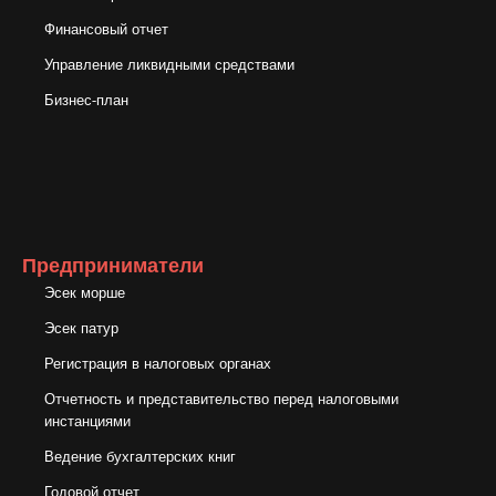
Финансовый отчет
Управление ликвидными средствами
Бизнес-план
Предприниматели
Эсек морше
Эсек патур
Регистрация в налоговых органах
Отчетность и представительство перед налоговыми
инстанциями
Ведение бухгалтерских книг
Годовой отчет