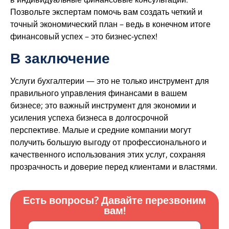
Позвольте экспертам помочь вам создать четкий и
точный экономический план – ведь в конечном итоге
финансовый успех – это бизнес-успех!
В заключение
Услуги бухгалтерии — это не только инструмент для
правильного управления финансами в вашем
бизнесе; это важный инструмент для экономии и
усиления успеха бизнеса в долгосрочной
перспективе. Малые и средние компании могут
получить большую выгоду от профессионального и
качественного использования этих услуг, сохраняя
прозрачность и доверие перед клиентами и властями.
Есть вопросы? Давайте перезвоним
вам!