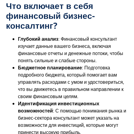
Что включает в себя
финансовый бизнес-
консалтинг?
Глубокий анализ
: Финансовый консультант
изучает данные вашего бизнеса, включая
финансовые отчеты и денежные потоки, чтобы
понять сильные и слабые стороны.
Бюджетное планирование
: Подготовка
подробного бюджета, который помогает вам
управлять расходами с умом и удостовериться,
что вы движетесь в правильном направлении к
своим финансовым целям.
Идентификация инвестиционных
возможностей
: С помощью понимания рынка и
бизнес-сектора консультант может указать на
возможности для инвестиций, которые могут
принести высокую прибыль.