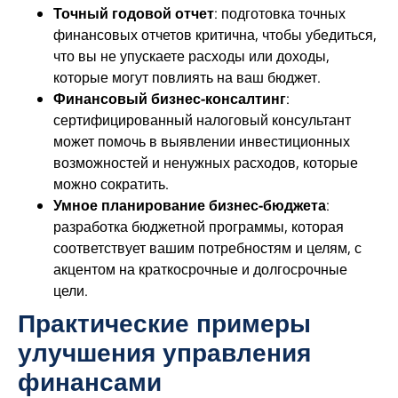
Точный годовой отчет
: подготовка точных
финансовых отчетов критична, чтобы убедиться,
что вы не упускаете расходы или доходы,
которые могут повлиять на ваш бюджет.
Финансовый бизнес-консалтинг
:
сертифицированный налоговый консультант
может помочь в выявлении инвестиционных
возможностей и ненужных расходов, которые
можно сократить.
Умное планирование бизнес-бюджета
:
разработка бюджетной программы, которая
соответствует вашим потребностям и целям, с
акцентом на краткосрочные и долгосрочные
цели.
Практические примеры
улучшения управления
финансами