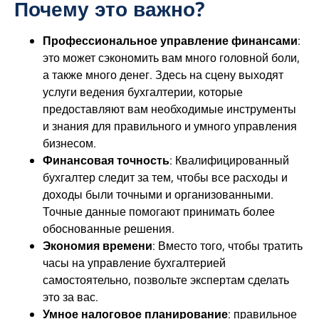
Почему это важно?
Профессиональное управление финансами
:
это может сэкономить вам много головной боли,
а также много денег. Здесь на сцену выходят
услуги ведения бухгалтерии, которые
предоставляют вам необходимые инструменты
и знания для правильного и умного управления
бизнесом.
Финансовая точность
: Квалифицированный
бухгалтер следит за тем, чтобы все расходы и
доходы были точными и организованными.
Точные данные помогают принимать более
обоснованные решения.
Экономия времени
: Вместо того, чтобы тратить
часы на управление бухгалтерией
самостоятельно, позвольте экспертам сделать
это за вас.
Умное налоговое планирование
: правильное