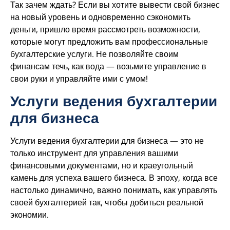
Так зачем ждать? Если вы хотите вывести свой бизнес
на новый уровень и одновременно сэкономить
деньги, пришло время рассмотреть возможности,
которые могут предложить вам профессиональные
бухгалтерские услуги. Не позволяйте своим
финансам течь, как вода — возьмите управление в
свои руки и управляйте ими с умом!
Услуги ведения бухгалтерии
для бизнеса
Услуги ведения бухгалтерии для бизнеса — это не
только инструмент для управления вашими
финансовыми документами, но и краеугольный
камень для успеха вашего бизнеса. В эпоху, когда все
настолько динамично, важно понимать, как управлять
своей бухгалтерией так, чтобы добиться реальной
экономии.