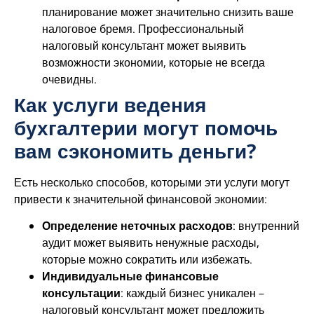
планирование может значительно снизить ваше
налоговое бремя. Профессиональный
налоговый консультант может выявить
возможности экономии, которые не всегда
очевидны.
Как услуги ведения
бухгалтерии могут помочь
вам сэкономить деньги?
Есть несколько способов, которыми эти услуги могут
привести к значительной финансовой экономии:
Определение неточных расходов
: внутренний
аудит может выявить ненужные расходы,
которые можно сократить или избежать.
Индивидуальные финансовые
консультации
: каждый бизнес уникален –
налоговый консультант может предложить