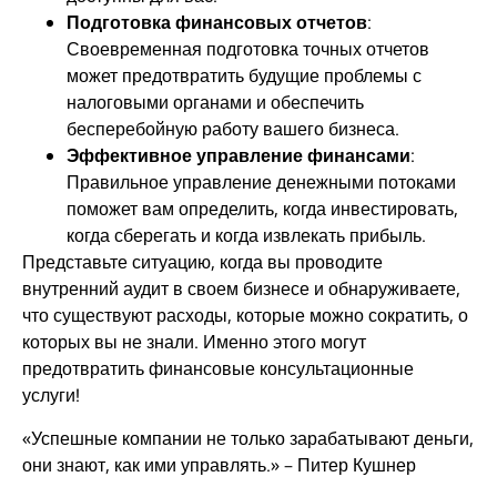
Подготовка финансовых отчетов
:
Своевременная подготовка точных отчетов
может предотвратить будущие проблемы с
налоговыми органами и обеспечить
бесперебойную работу вашего бизнеса.
Эффективное управление финансами
:
Правильное управление денежными потоками
поможет вам определить, когда инвестировать,
когда сберегать и когда извлекать прибыль.
Представьте ситуацию, когда вы проводите
внутренний аудит в своем бизнесе и обнаруживаете,
что существуют расходы, которые можно сократить, о
которых вы не знали. Именно этого могут
предотвратить финансовые консультационные
услуги!
«Успешные компании не только зарабатывают деньги,
они знают, как ими управлять.» – Питер Кушнер