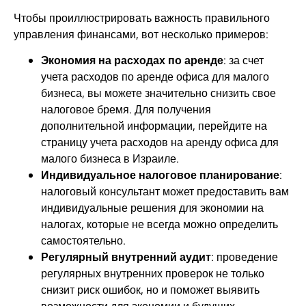
Чтобы проиллюстрировать важность правильного
управления финансами, вот несколько примеров:
Экономия на расходах по аренде
: за счет
учета расходов по аренде офиса для малого
бизнеса, вы можете значительно снизить свое
налоговое бремя. Для получения
дополнительной информации, перейдите на
страницу учета расходов на аренду офиса для
малого бизнеса в Израиле.
Индивидуальное налоговое планирование
:
налоговый консультант может предоставить вам
индивидуальные решения для экономии на
налогах, которые не всегда можно определить
самостоятельно.
Регулярный внутренний аудит
: проведение
регулярных внутренних проверок не только
снизит риск ошибок, но и поможет выявить