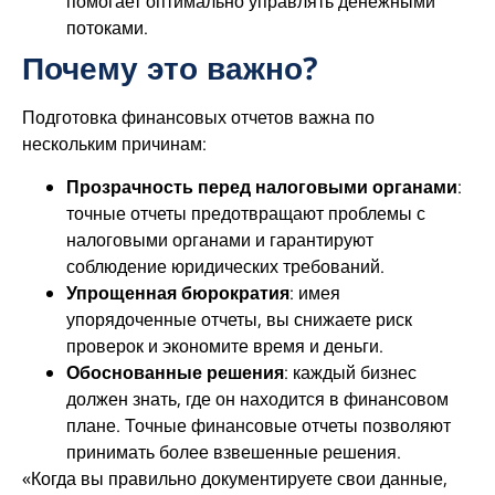
помогает оптимально управлять денежными
потоками.
Почему это важно?
Подготовка финансовых отчетов важна по
нескольким причинам:
Прозрачность перед налоговыми органами
:
точные отчеты предотвращают проблемы с
налоговыми органами и гарантируют
соблюдение юридических требований.
Упрощенная бюрократия
: имея
упорядоченные отчеты, вы снижаете риск
проверок и экономите время и деньги.
Обоснованные решения
: каждый бизнес
должен знать, где он находится в финансовом
плане. Точные финансовые отчеты позволяют
принимать более взвешенные решения.
«Когда вы правильно документируете свои данные,