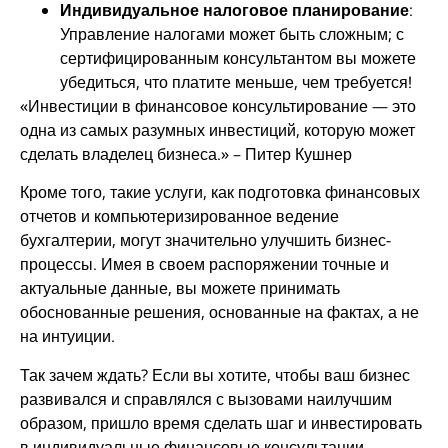
Индивидуальное налоговое планирование
:
Управление налогами может быть сложным; с
сертифицированным консультантом вы можете
убедиться, что платите меньше, чем требуется!
«Инвестиции в финансовое консультирование — это
одна из самых разумных инвестиций, которую может
сделать владелец бизнеса.» – Питер Кушнер
Кроме того, такие услуги, как подготовка финансовых
отчетов и компьютеризированное ведение
бухгалтерии, могут значительно улучшить бизнес-
процессы. Имея в своем распоряжении точные и
актуальные данные, вы можете принимать
обоснованные решения, основанные на фактах, а не
на интуиции.
Так зачем ждать? Если вы хотите, чтобы ваш бизнес
развивался и справлялся с вызовами наилучшим
образом, приш​ло время сделать шаг и инвестировать
в индивидуальные финансовые консультации.