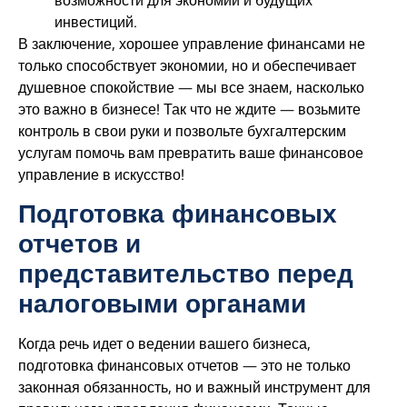
возможности для экономии и будущих
инвестиций.
В заключение, хорошее управление финансами не
только способствует экономии, но и обеспечивает
душевное спокойствие — мы все знаем, насколько
это важно в бизнесе! Так что не ждите — возьмите
контроль в свои руки и позвольте бухгалтерским
услугам помочь вам превратить ваше финансовое
управление в искусство!
Подготовка финансовых
отчетов и
представительство перед
налоговыми органами
Когда речь идет о ведении вашего бизнеса,
подготовка финансовых отчетов — это не только
законная обязанность, но и важный инструмент для