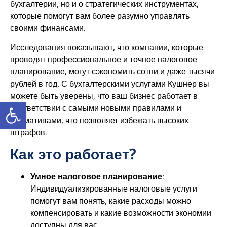
бухгалтерии, но и о стратегических инструментах,
которые помогут вам более разумно управлять
своими финансами.
Исследования показывают, что компании, которые
проводят профессиональное и точное налоговое
планирование, могут сэкономить сотни и даже тысячи
рублей в год. С бухгалтерскими услугами Кушнер вы
можете быть уверены, что ваш бизнес работает в
Открыть панель инструментов
соответствии с самыми новыми правилами и
нормативами, что позволяет избежать высоких
штрафов.
Как это работает?
Умное налоговое планирование
:
Индивидуализированные налоговые услуги
помогут вам понять, какие расходы можно
компенсировать и какие возможности экономии
доступны для вас.