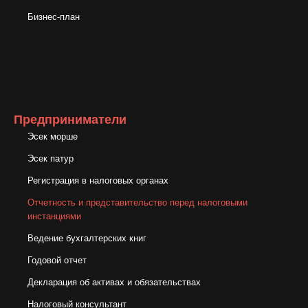
Бизнес-план
Предприниматели
Эсек морше
Эсек патур
Регистрация в налоговых органах
Отчетность и представительство перед налоговыми
инстанциями
Ведение бухгалтерских книг
Годовой отчет
Декларация об активах и обязательствах
Налоговый консультант