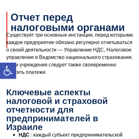
Отчет перед
налоговыми органами
Существует три основные инстанции, перед которыми
каждое предприятие обязано регулярно отчитываться
о своей деятельности — Управление НДС, Налоговое
управление и Ведомство национального страхования.
Открыть панель инструментов
В эти учреждения следует также своевременно
вносить платежи.
Ключевые аспекты
налоговой и страховой
отчетности для
предпринимателей в
Израиле
НДС
: каждый субъект предпринимательской