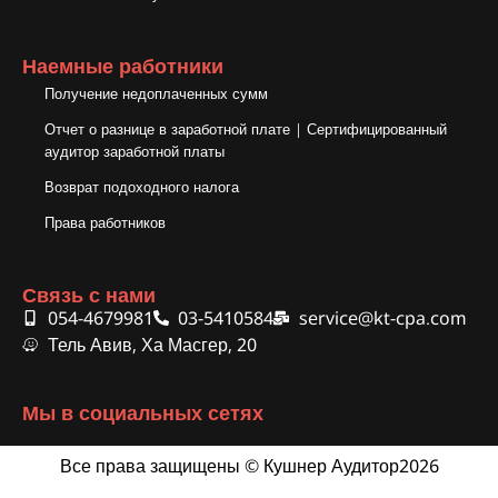
Наемные работники
Получение недоплаченных сумм
Отчет о разнице в заработной плате | Сертифицированный
аудитор заработной платы
Возврат подоходного налога
Права работников
Связь с нами
054-4679981
03-5410584
service@kt-cpa.com
Тель Авив, Ха Масгер, 20
Мы в социальных сетях
Все права защищены © Кушнер Аудитор2026