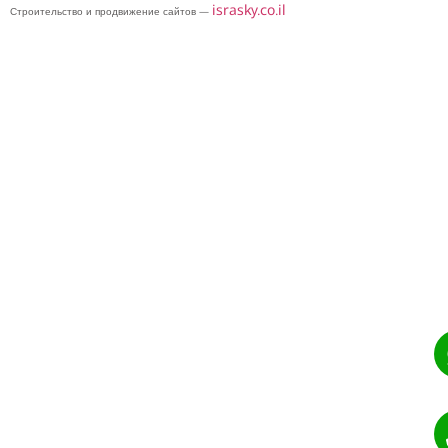
israsky.co.il
Строительство и продвижение сайтов —