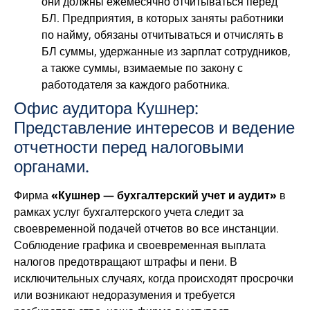
они должны ежемесячно отчитываться перед
БЛ. Предприятия, в которых заняты работники
по найму, обязаны отчитываться и отчислять в
БЛ суммы, удержанные из зарплат сотрудников,
а также суммы, взимаемые по закону с
работодателя за каждого работника.
Офис аудитора Кушнер:
Представление интересов и ведение
отчетности перед налоговыми
органами.
Фирма
«Кушнер — бухгалтерский учет и аудит»
в
рамках услуг бухгалтерского учета следит за
своевременной подачей отчетов во все инстанции.
Соблюдение графика и своевременная выплата
налогов предотвращают штрафы и пени. В
исключительных случаях, когда происходят просрочки
или возникают недоразумения и требуется