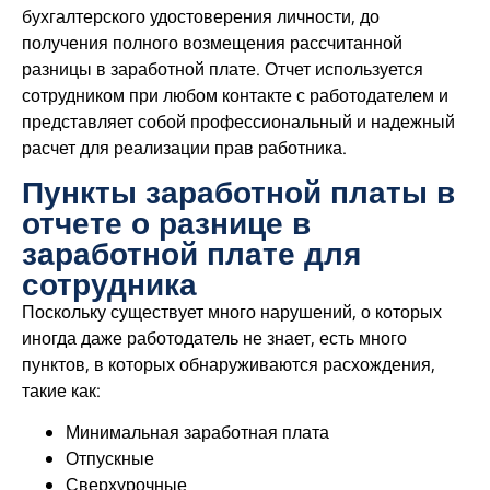
бухгалтерского удостоверения личности, до
получения полного возмещения рассчитанной
разницы в заработной плате. Отчет используется
сотрудником при любом контакте с работодателем и
представляет собой профессиональный и надежный
расчет для реализации прав работника.
Пункты заработной платы в
отчете о разнице в
заработной плате для
сотрудника
Поскольку существует много нарушений, о которых
иногда даже работодатель не знает, есть много
пунктов, в которых обнаруживаются расхождения,
такие как:
Минимальная заработная плата
Отпускные
Сверхурочные