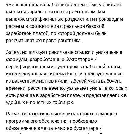
уменьшает права работников и тем самым снижает
выплаты заработной платы работникам. Мы
выявляем эти фиктивные разделения и производим
расчеты в соответствии с реальной базовой
заработной платой, по которой должны были
рассчитываться права работника.
Затем, используя правильные ссылки и уникальные
формулы, разработанные бухгалтером /
сертифицированным аудитором заработной платы,
интеллектуальная система Excel использует данные
из расчетных листков и/или табелей учета рабочего
времени, рассчитывает актуальные пункты, в которых
есть разница в заработной плате, и представляет их в
удобных и понятных таблицах.
Расчет невозможно выполнить только с помощью
программного обеспечения, необходимо
обязательное вмешательство бухгалтера /