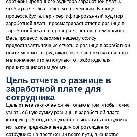
сертифицированного аудитора заработной платы,
чтобы расчет был точным и надежным. В конце
процесса бухгалтер / сертифицированный аудитор
заработной платы просматривает отчет о разнице в
заработной плате и проверяет, нет ли в нем ошибок.
Весь процесс позволяет нашему офису
предоставлять точные отчеты о разнице в заработной
плате многим сотрудникам, которые пользуются этим
и в конечном итоге получают от работодателя
причитающиеся им деньги.
Цель отчета о разнице в
заработной плате для
сотрудника
Цель отчета заключается не только в том, чтобы точно
узнать общую сумму разницы в заработной плате,
которую работодатель должен выплатить сотруднику,
но также предназначена для сопровождения
сотрудника на протяжении всего пути, в качестве