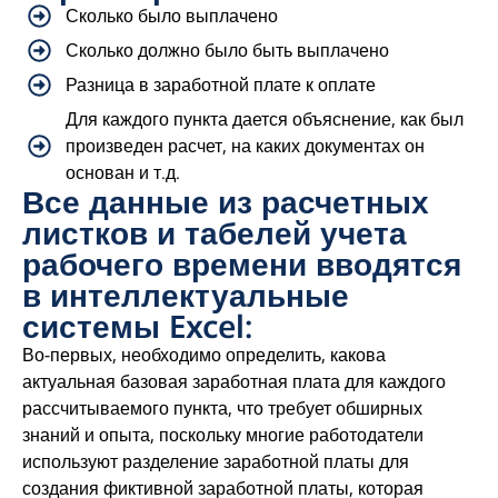
Сколько было выплачено
Сколько должно было быть выплачено
Разница в заработной плате к оплате
Для каждого пункта дается объяснение, как был
произведен расчет, на каких документах он
основан и т.д.
Все данные из расчетных
листков и табелей учета
рабочего времени вводятся
в интеллектуальные
системы Excel:
Во-первых, необходимо определить, какова
актуальная базовая заработная плата для каждого
рассчитываемого пункта, что требует обширных
знаний и опыта, поскольку многие работодатели
используют разделение заработной платы для
создания фиктивной заработной платы, которая