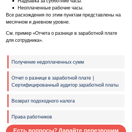
Надбавка за субботние часы.
Неоплаченные рабочие часы.
Все расхождения по этим пунктам представлены на
месячном и дневном уровне.
См. пример «Отчета о разнице в заработной плате
для сотрудника».
Получение недоплаченных сумм
Отчет о разнице в заработной плате |
Сертифицированный аудитор заработной платы
Возврат подоходного налога
Права работников
Есть вопросы? Давайте перезвоним