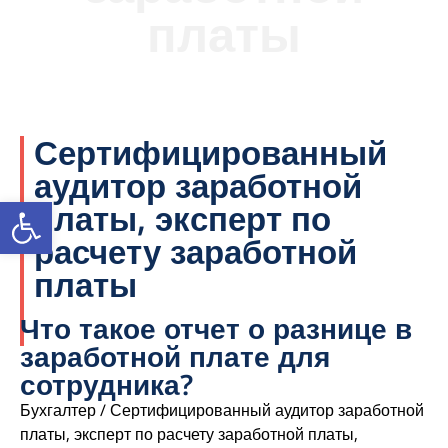
платы
Сертифицированный
аудитор заработной
Открыть панель инструментов
платы, эксперт по
расчету заработной
платы
Что такое отчет о разнице в
заработной плате для
сотрудника?
Бухгалтер / Сертифицированный аудитор заработной
платы, эксперт по расчету заработной платы,