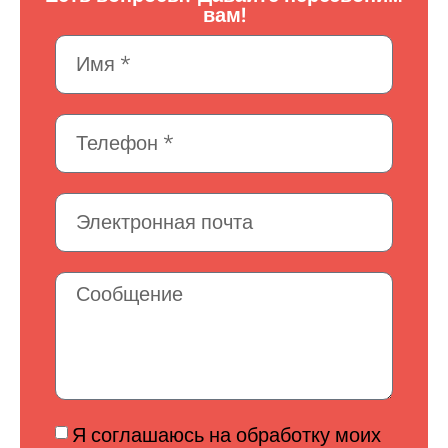
вам!
Я соглашаюсь на обработку моих