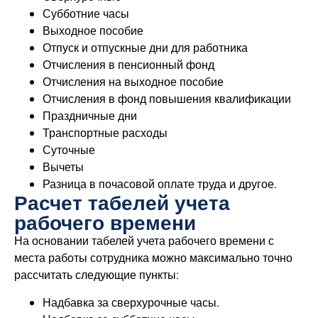
Субботние часы
Выходное пособие
Отпуск и отпускные дни для работника
Отчисления в пенсионный фонд
Отчисления на выходное пособие
Отчисления в фонд повышения квалификации
Праздничные дни
Транспортные расходы
Суточные
Вычеты
Разница в почасовой оплате труда и другое.
Расчет табелей учета
рабочего времени
На основании табелей учета рабочего времени с
места работы сотрудника можно максимально точно
рассчитать следующие пункты:
Надбавка за сверхурочные часы.