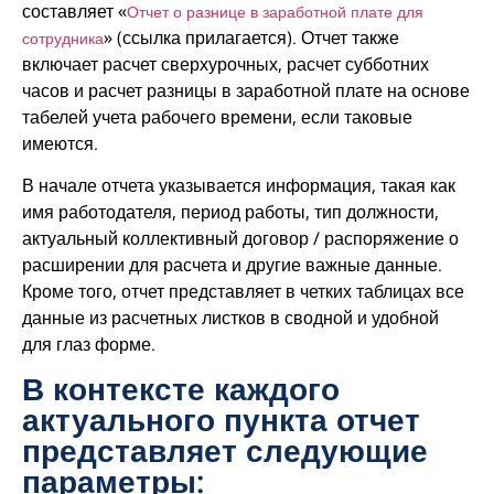
составляет «
Отчет о разнице в заработной плате для
» (ссылка прилагается). Отчет также
сотрудника
включает расчет сверхурочных, расчет субботних
часов и расчет разницы в заработной плате на основе
табелей учета рабочего времени, если таковые
имеются.
В начале отчета указывается информация, такая как
имя работодателя, период работы, тип должности,
актуальный коллективный договор / распоряжение о
расширении для расчета и другие важные данные.
Кроме того, отчет представляет в четких таблицах все
данные из расчетных листков в сводной и удобной
для глаз форме.
В контексте каждого
актуального пункта отчет
представляет следующие
параметры: