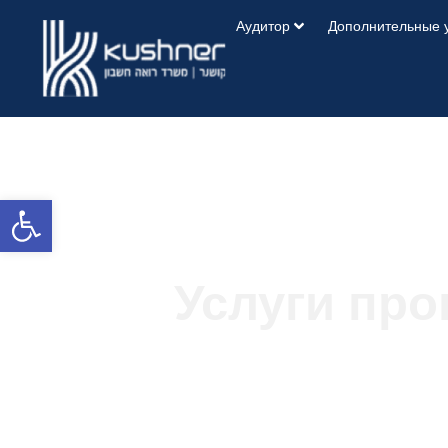
Аудитор
Дополнительные 
Открыть панель инструментов
Услуги пр