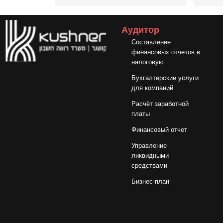
Аудитор
Составление
финансовых отчетов в
налоговую
Бухгалтерские услуги
для компаний
Расчёт заработной
платы
Финансовый отчет
Управление
ликвидными
средствами
Бизнес-план