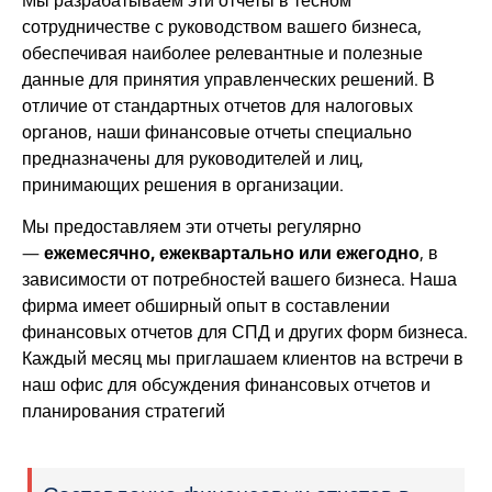
сотрудничестве с руководством вашего бизнеса,
обеспечивая наиболее релевантные и полезные
данные для принятия управленческих решений. В
отличие от стандартных отчетов для налоговых
органов, наши финансовые отчеты специально
предназначены для руководителей и лиц,
принимающих решения в организации.
Мы предоставляем эти отчеты регулярно
—
ежемесячно, ежеквартально или ежегодно
, в
зависимости от потребностей вашего бизнеса. Наша
фирма имеет обширный опыт в составлении
финансовых отчетов для СПД и других форм бизнеса.
Каждый месяц мы приглашаем клиентов на встречи в
наш офис для обсуждения финансовых отчетов и
планирования стратегий