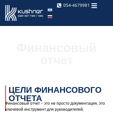
054-4679981
Финансовый
отчет
ЦЕЛИ ФИНАНСОВОГО
ОТЧЕТА
Финансовый отчет – это не просто документация, это
ключевой инструмент для руководителей,