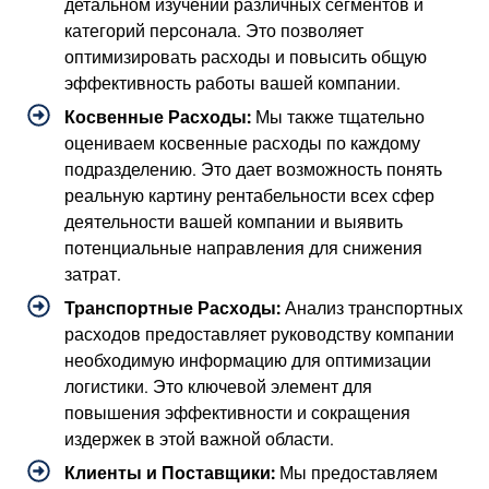
детальном изучении различных сегментов и
категорий персонала. Это позволяет
оптимизировать расходы и повысить общую
эффективность работы вашей компании.
Косвенные Расходы:
Мы также тщательно
оцениваем косвенные расходы по каждому
подразделению. Это дает возможность понять
реальную картину рентабельности всех сфер
деятельности вашей компании и выявить
потенциальные направления для снижения
затрат.
Транспортные Расходы:
Анализ транспортных
расходов предоставляет руководству компании
необходимую информацию для оптимизации
логистики. Это ключевой элемент для
повышения эффективности и сокращения
издержек в этой важной области.
Клиенты и Поставщики:
Мы предоставляем