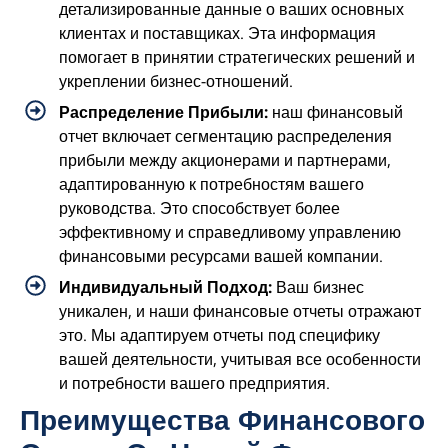
детализированные данные о ваших основных
клиентах и поставщиках. Эта информация
помогает в принятии стратегических решений и
укреплении бизнес-отношений.
Распределение Прибыли:
наш финансовый
отчет включает сегментацию распределения
прибыли между акционерами и партнерами,
адаптированную к потребностям вашего
руководства. Это способствует более
эффективному и справедливому управлению
финансовыми ресурсами вашей компании.
Индивидуальный Подход:
Ваш бизнес
уникален, и наши финансовые отчеты отражают
это. Мы адаптируем отчеты под специфику
вашей деятельности, учитывая все особенности
и потребности вашего предприятия.
Преимущества Финансового