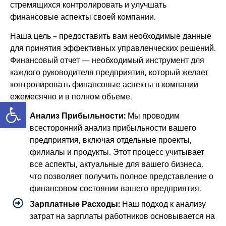
стремящихся контролировать и улучшать
финансовые аспекты своей компании.
Наша цель – предоставить вам необходимые данные
для принятия эффективных управленческих решений.
Финансовый отчет — необходимый инструмент для
каждого руководителя предприятия, который желает
контролировать финансовые аспекты в компании
ежемесячно и в полном объеме.
Открыть панель инструментов
Анализ Прибыльности:
Мы проводим
всесторонний анализ прибыльности вашего
предприятия, включая отдельные проекты,
филиалы и продукты. Этот процесс учитывает
все аспекты, актуальные для вашего бизнеса,
что позволяет получить полное представление о
финансовом состоянии вашего предприятия.
Зарплатные Расходы:
Наш подход к анализу
затрат на зарплаты работников основывается на