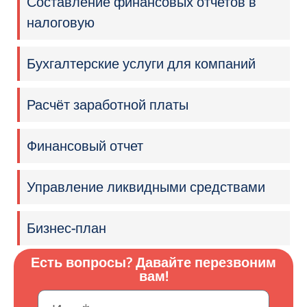
Составление финансовых отчетов в
налоговую
Бухгалтерские услуги для компаний
Расчёт заработной платы
Финансовый отчет
Управление ликвидными средствами
Бизнес-план
Есть вопросы? Давайте перезвоним
вам!