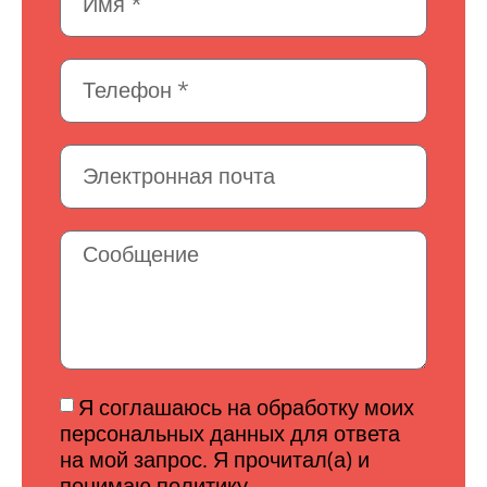
Я соглашаюсь на обработку моих
персональных данных для ответа
на мой запрос. Я прочитал(а) и
понимаю политику