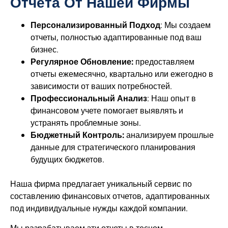
Отчета От Нашей Фирмы
Персонализированный Подход
: Мы создаем
отчеты, полностью адаптированные под ваш
бизнес.
Регулярное Обновление:
предоставляем
отчеты ежемесячно, квартально или ежегодно в
зависимости от ваших потребностей.
Профессиональный Анализ
: Наш опыт в
финансовом учете помогает выявлять и
устранять проблемные зоны.
Бюджетный Контроль:
анализируем прошлые
данные для стратегического планирования
будущих бюджетов.
Наша фирма предлагает уникальный сервис по
составлению финансовых отчетов, адаптированных
под индивидуальные нужды каждой компании.
Мы разрабатываем эти отчеты в тесном