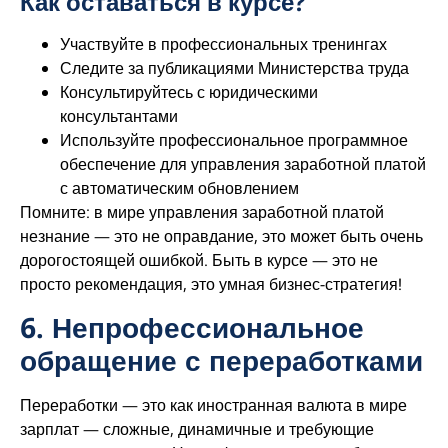
Как оставаться в курсе?
Участвуйте в профессиональных тренингах
Следите за публикациями Министерства труда
Консультируйтесь с юридическими
консультантами
Используйте профессиональное программное
обеспечение для управления заработной платой
с автоматическим обновлением
Помните: в мире управления заработной платой
незнание — это не оправдание, это может быть очень
дорогостоящей ошибкой. Быть в курсе — это не
просто рекомендация, это умная бизнес-стратегия!
6. Непрофессиональное
обращение с переработками
Переработки — это как иностранная валюта в мире
зарплат — сложные, динамичные и требующие