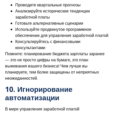
Проводите квартальные прогнозы
Анализируйте исторические тенденции
заработной платы
Готовьте альтернативные сценарии
Используйте продвинутое программное
обеспечение для управления заработной платой
Консультируйтесь с финансовыми
консультантами
Помните: планирование бюджета зарплаты заранее
— это не просто цифры на бумаге, это план
выживания вашего бизнеса! Чем лучше вы
планируете, тем более защищены от неприятных
неожиданностей.
10. Игнорирование
автоматизации
В мире управления заработной платой