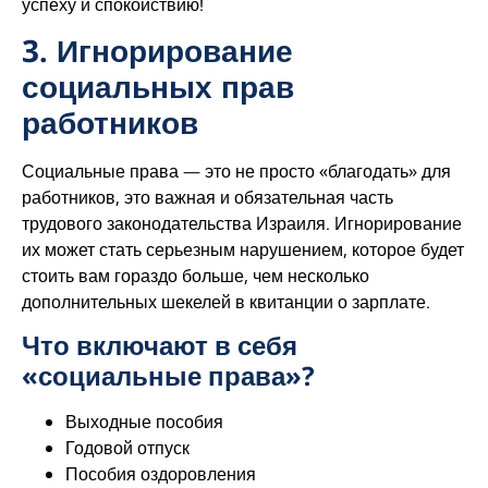
успеху и спокойствию!
3. Игнорирование
социальных прав
работников
Социальные права — это не просто «благодать» для
работников, это важная и обязательная часть
трудового законодательства Израиля. Игнорирование
их может стать серьезным нарушением, которое будет
стоить вам гораздо больше, чем несколько
дополнительных шекелей в квитанции о зарплате.
Что включают в себя
«социальные права»?
Выходные пособия
Годовой отпуск
Пособия оздоровления