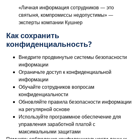
«Личная информация сотрудников — это
святыня, компромиссы недопустимы» —
эксперты компании Кушнер
Как сохранить
конфиденциальность?
Внедрите продвинутые системы безопасности
информации
Ограничьте доступ к конфиденциальной
информации
Обучайте сотрудников вопросам
конфиденциальности
Обновляйте правила безопасности информации
на регулярной основе
Используйте программное обеспечение для
управления заработной платой с
максимальными защитами
Помните: соблюдение конфиденциальности данных