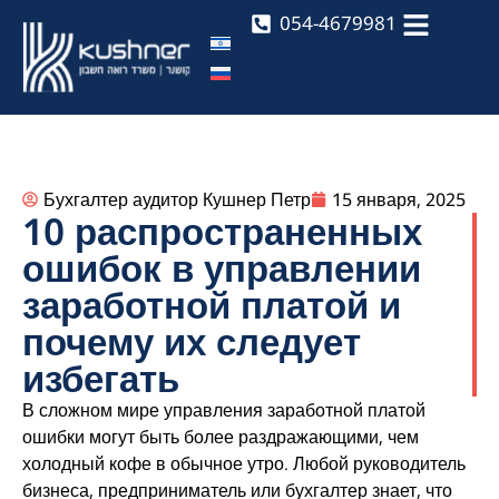
054-4679981
Бухгалтер аудитор Кушнер Петр
15 января, 2025
10 распространенных
ошибок в управлении
заработной платой и
почему их следует
избегать
В сложном мире управления заработной платой
ошибки могут быть более раздражающими, чем
холодный кофе в обычное утро. Любой руководитель
бизнеса, предприниматель или бухгалтер знает, что