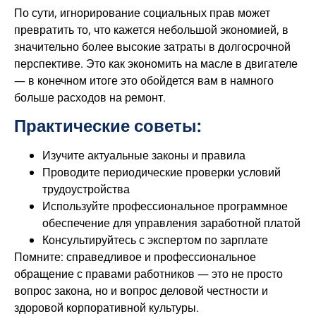
По сути, игнорирование социальных прав может
превратить то, что кажется небольшой экономией, в
значительно более высокие затраты в долгосрочной
перспективе. Это как экономить на масле в двигателе
— в конечном итоге это обойдется вам в намного
больше расходов на ремонт.
Практические советы:
Изучите актуальные законы и правила
Проводите периодические проверки условий
трудоустройства
Используйте профессиональное программное
обеспечение для управления заработной платой
Консультируйтесь с экспертом по зарплате
Помните: справедливое и профессиональное
обращение с правами работников — это не просто
вопрос закона, но и вопрос деловой честности и
здоровой корпоративной культуры.