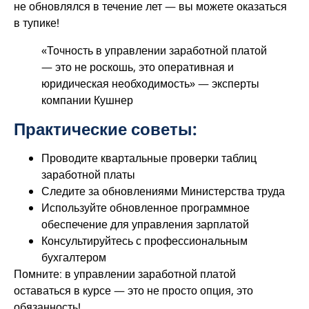
не обновлялся в течение лет — вы можете оказаться
в тупике!
«Точность в управлении заработной платой
— это не роскошь, это оперативная и
юридическая необходимость» — эксперты
компании Кушнер
Практические советы:
Проводите квартальные проверки таблиц
заработной платы
Следите за обновлениями Министерства труда
Используйте обновленное программное
обеспечение для управления зарплатой
Консультируйтесь с профессиональным
бухгалтером
Помните: в управлении заработной платой
оставаться в курсе — это не просто опция, это
обязанность!