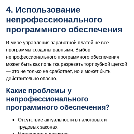
4. Использование
непрофессионального
программного обеспечения
В мире управления заработной платой не все
программы созданы равными. Выбор
непрофессионального программного обеспечения
может быть как попытка разрезать торт зубной щеткой
— это не только не сработает, но и может быть
действительно опасно.
Какие проблемы у
непрофессионального
программного обеспечения?
Отсутствие актуальности в налоговых и
трудовых законах
Неточности в расчетах