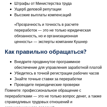
Штрафы от Министерства труда
Ущерб деловой репутации
Высокие выплаты компенсаций
«Прозрачность и точность в расчете
переработок — это не только юридическая
обязанность, но и организационная
ценность» — эксперты компании Кушнер
Как правильно обращаться?
Внедрите продвинутое программное
обеспечение для управления заработной платой
Убедитесь в точной регистрации рабочих часов
Знайте точные ставки за переработки
Проводите периодические проверки
Помните: профессиональное обращение с
переработками — это не только вопрос денег, а также
справедливых трудовых отношений и