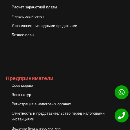
Расчёт заработной платы
Финансовый отчет
Управление ликвидными средствами
Бизнес-план
Предприниматели
Эсек морше
Эсек патур
Регистрация в налоговых органах
Отчетность и представительство перед налоговыми
инстанциями
Ведение бухгалтерских книг