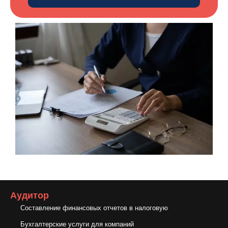
Аудитор
Составление финансовых отчетов в налоговую
Бухгалтерские услуги для компаний