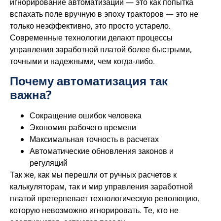
игнорирование автоматизации — это как попытка
вспахать поле вручную в эпоху тракторов — это не
только неэффективно, это просто устарело.
Современные технологии делают процессы
управления заработной платой более быстрыми,
точными и надежными, чем когда-либо.
Почему автоматизация так
важна?
Сокращение ошибок человека
Экономия рабочего времени
Максимальная точность в расчетах
Автоматические обновления законов и
регуляций
Так же, как мы перешли от ручных расчетов к
калькуляторам, так и мир управления заработной
платой претерпевает технологическую революцию,
которую невозможно игнорировать. Те, кто не