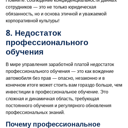
сотрудников — это не только юридическая
обязанность, но и основа этичной и уважаемой
корпоративной культуры!
8. Недостаток
профессионального
обучения
В мире управления заработной платой недостаток
профессионального обучения — это как вождение
автомобиля без прав — опасно, незаконно и в
конечном итоге может стоить вам гораздо больше, чем
инвестиции в профессиональное обучение. Это
сложная и динамичная область, требующая
постоянного обучения и регулярного обновления
профессиональных знаний.
Почему профессиональное