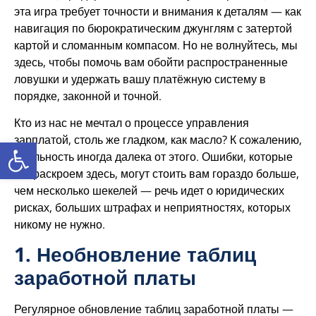
эта игра требует точности и внимания к деталям — как
навигация по бюрократическим джунглям с затертой
картой и сломанным компасом. Но не волнуйтесь, мы
здесь, чтобы помочь вам обойти распространенные
ловушки и удержать вашу платёжную систему в
порядке, законной и точной.
Кто из нас не мечтал о процессе управления
зарплатой, столь же гладком, как масло? К сожалению,
Открыть панель инструментов
реальность иногда далека от этого. Ошибки, которые
мы раскроем здесь, могут стоить вам гораздо больше,
чем несколько шекелей — речь идет о юридических
рисках, больших штрафах и неприятностях, которых
никому не нужно.
1. Необновление таблиц
заработной платы
Регулярное обновление таблиц заработной платы —