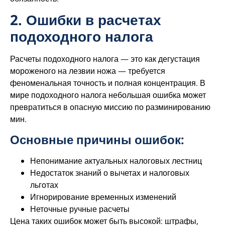
2. Ошибки в расчетах
подоходного налога
Расчеты подоходного налога — это как дегустация
мороженого на лезвии ножа — требуется
феноменальная точность и полная концентрация. В
мире подоходного налога небольшая ошибка может
превратиться в опасную миссию по разминированию
мин.
Основные причины ошибок:
Непонимание актуальных налоговых лестниц
Недостаток знаний о вычетах и ​​налоговых
льготах
Игнорирование временных изменений
Неточные ручные расчеты
Цена таких ошибок может быть высокой: штрафы,