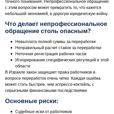
точного понимания. Непрофессиональное обращение
с этим вопросом может превратить то, что кажется
небольшой экономией, в дорогую юридическую войну.
Что делает непрофессиональное
обращение столь опасным?
Невыплата полной суммы за переработки
Неправильный расчет ставок за переработки
Неточная регистрация рабочих часов
Игнорирование специфических регуляций в этой
области
В Израиле закон защищает права работников в
вопросе переработок очень четко. Каждая ошибка
может стать быстрее, чем эспрессо-коктейль, с
серьезными финансовыми последствиями.
Основные риски:
Судебные иски от работников