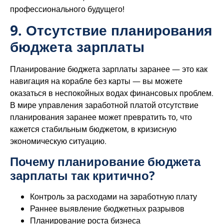
профессионального будущего!
9. Отсутствие планирования
бюджета зарплаты
Планирование бюджета зарплаты заранее — это как
навигация на корабле без карты — вы можете
оказаться в неспокойных водах финансовых проблем.
В мире управления заработной платой отсутствие
планирования заранее может превратить то, что
кажется стабильным бюджетом, в кризисную
экономическую ситуацию.
Почему​ планирование бюджета
зарплаты так критично?
Контроль за расходами на заработную плату
Раннее выявление бюджетных разрывов
Планирование роста бизнеса