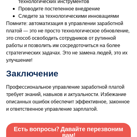
технологических инструментов
Проводите постепенное внедрение
Следите за технологическими инновациями
Помните: автоматизация в управлении заработной
платой — это не просто технологическое обновление,
это способ освободить сотрудников от рутинной
работы и позволить им сосредоточиться на более
стратегических задачах. Это не замена людей, это их
улучшение!
Заключение
Профессиональное управление заработной платой
требует знаний, навыков и актуальности. Избежание
описанных ошибок обеспечит эффективное, законное
и ответственное управление зарплатой.
Есть вопросы? Давайте перезвоним
вам!