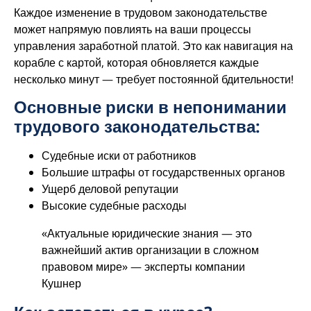
Каждое изменение в трудовом законодательстве
может напрямую повлиять на ваши процессы
управления заработной платой. Это как навигация на
корабле с картой, которая обновляется каждые
несколько минут — требует постоянной бдительности!
Основные риски в непонимании
трудового законодательства:
Судебные иски от работников
Большие штрафы от государственных органов
Ущерб деловой репутации
Высокие судебные расходы
«Актуальные юридические знания — это
важнейший актив организации в сложном
правовом мире» — эксперты компании
Кушнер