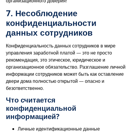
организационного доверия!
7. Несоблюдение
конфиденциальности
данных сотрудников
Конфиденциальность данных сотрудников в мире
управления заработной платой — это не просто
рекомендация, это этическое, юридическое и
организационное обязательство. Разглашение личной
информации сотрудников может быть как оставление
двери дома полностью открытой — опасно и
безответственно.
Что считается
конфиденциальной
информацией?
Личные идентификационные данные