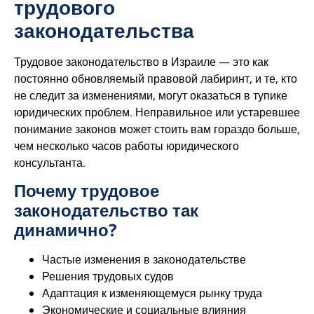
трудового
законодательства
Трудовое законодательство в Израиле — это как
постоянно обновляемый правовой лабиринт, и те, кто
не следит за изменениями, могут оказаться в тупике
юридических проблем. Неправильное или устаревшее
понимание законов может стоить вам гораздо больше,
чем несколько часов работы юридического
консультанта.
Почему трудовое
законодательство так
динамично?
Частые изменения в законодательстве
Решения трудовых судов
Адаптация к изменяющемуся рынку труда
Экономические и социальные влияния