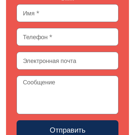
Отправить