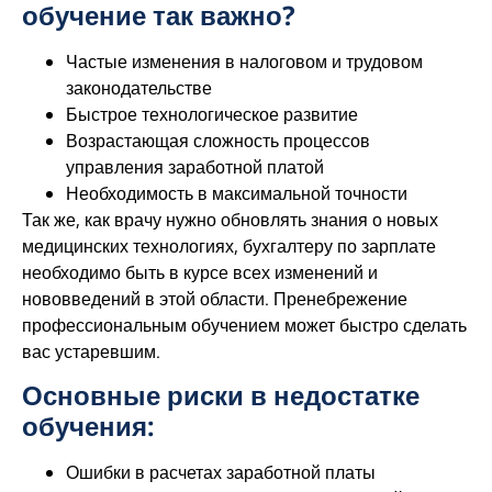
обучение так важно?
Частые изменения в налоговом и трудовом
законодательстве
Быстрое технологическое развитие
Возрастающая сложность процессов
управления заработной платой
Необходимость в максимальной точности
Так же, как врачу нужно обновлять знания о новых
медицинских технологиях, бухгалтеру по зарплате
необходимо быть в курсе всех изменений и
нововведений в этой области. Пренебрежение
профессиональным обучением может быстро сделать
вас устаревшим.
Основные риски в недостатке
обучения:
Ошибки в расчетах заработной платы