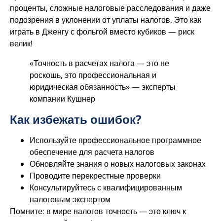
проценты, сложные налоговые расследования и даже
подозрения в уклонении от уплаты налогов. Это как
играть в Дженгу с фольгой вместо кубиков — риск
велик!
«Точность в расчетах налога — это не
роскошь, это профессиональная и
юридическая обязанность» — эксперты
компании Кушнер
Как избежать ошибок?
Используйте профессиональное программное
обеспечение для расчета налогов
Обновляйте знания о новых налоговых законах
Проводите перекрестные проверки
Консультируйтесь с квалифицированным
налоговым экспертом
Помните: в мире налогов точность — это ключ к