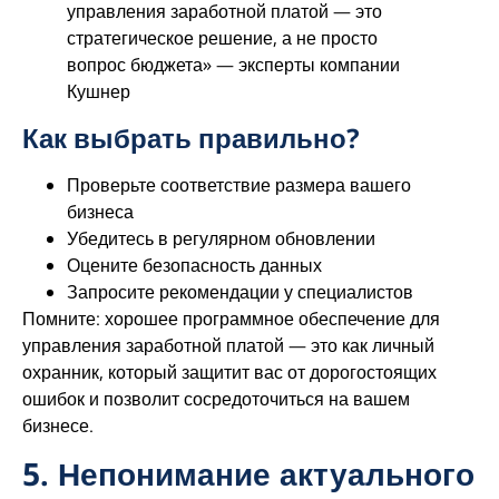
управления заработной платой — это
стратегическое решение, а не просто
вопрос бюджета» — эксперты компании
Кушнер
Как выбрать правильно?
Проверьте соответствие размера вашего​
бизнеса
Убедитесь в регулярном обновлении
Оцените безопасность данных
Запросите рекомендации у специалистов
Помните: хорошее программное обеспечение для
управления заработной платой — это как личный
охранник, который защитит вас от дорогостоящих
ошибок и позволит сосредоточиться на вашем
бизнесе.
5. Непонимание актуального