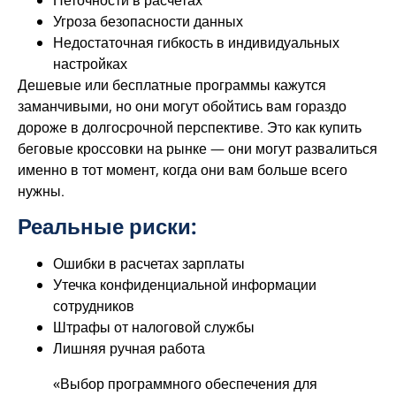
Угроза безопасности данных
Недостаточная гибкость в индивидуальных
настройках
Дешевые или бесплатные программы кажутся
заманчивыми, но они могут обойтись вам гораздо
дороже в долгосрочной перспективе. Это как купить
беговые кроссовки на рынке — они могут развалиться
именно в тот момент, когда они вам больше всего
нужны.
Реальные риски:
Ошибки в расчетах зарплаты
Утечка конфиденциальной информации
сотрудников
Штрафы от налоговой службы
Лишняя ручная работа
«Выбор программного обеспечения для