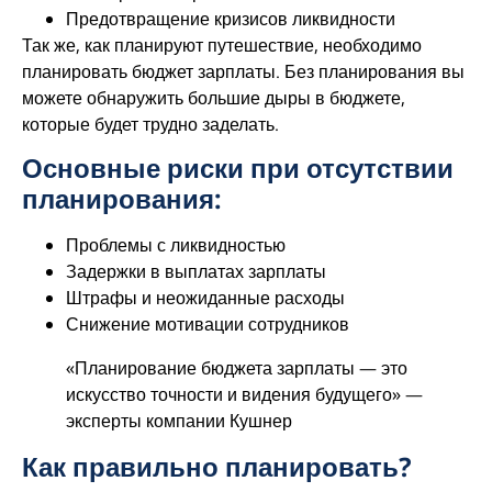
Предотвращение кризисов ликвидности
Так же, как планируют путешествие, необходимо
планировать бюджет зарплаты. Без планирования вы
можете обнаружить большие дыры в бюджете,
которые будет трудно заделать.
Основные риски при отсутствии
планирования:
Проблемы с ликвидностью
Задержки в выплатах зарплаты
Штрафы и неожиданные расходы
Снижение мотивации сотрудников
«Планирование бюджета зарплаты — это
искусство точности и видения будущего» —
эксперты компании Кушнер
Как правильно планировать?