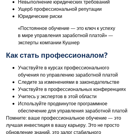
Невыполнение юридических требований
Ущерб профессиональной репутации
Юридические риски
«Постоянное обучение — это ключ к успеху
в мире управления заработной платой» —
эксперты компании Кушнер
Как стать профессионалом?
Участвуйте в курсах профессионального
обучения по управлению заработной платой
Следите за изменениями в законодательстве
Участвуйте в профессиональных конференциях
Учитесь у экспертов в этой области
Используйте продвинутое программное
обеспечение для управления заработной платой
Помните: ваше профессиональное обучение — это
лучшая инвестиция в вашу карьеру. Это не просто
обновление знаний, это залог стабильного