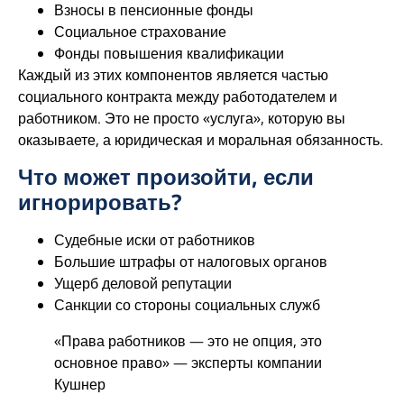
Взносы в пенсионные фонды
Социальное страхование
Фонды повышения квалификации
Каждый из этих компонентов является частью
социального контракта между работодателем и
работником. Это не просто «услуга», которую вы
оказываете, а юридическая и моральная обязанность.
Что может произойти, если
игнорировать?
Судебные иски от работников
Большие штрафы от налоговых органов
Ущерб деловой репутации
Санкции со стороны социальных служб
«Права работников — это не опция, это
основное право» — эксперты компании
Кушнер