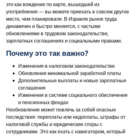
это как вождение по карте, вышедшей из
употребления — вы можете приехать в совсем другое
место, чем планировали. В Израиле рынок труда
динамичен и быстро меняется, с частыми
обновлениями в трудовом законодательстве,
зарплатных соглашениях и социальными правами.
Почему это так важно?
Изменения в налоговом законодательстве
Обновления минимальной заработной платы
Дополнительные выплаты и новые зарплатные
соглашения
Изменения в системе социального обеспечения
и пенсионных фондах
Необновление может повлечь за собой опасные
последствия: переплаты или недоплаты, штрафы от
налоговой службы и юридические споры с
сотрудниками. Это как ехать с навигатором, который