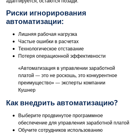
адаптируется, остаются позади.
Риски игнорирования
автоматизации:
Лишняя рабочая нагрузка
Частые ошибки в расчетах
Технологическое отставание
Потеря операционной эффективности
«Автоматизация в управлении заработной
платой — это не роскошь, это конкурентное
преимущество» — эксперты компании
Кушнер
Как внедрить автоматизацию?
Выберите продвинутое программное
обеспечение для управления заработной платой
Обучите сотрудников использованию