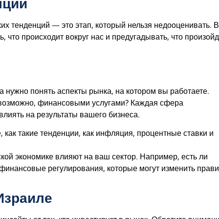
нций
их тенденций — это этап, который нельзя недооценивать. В
что происходит вокруг нас и предугадывать, что произойд
 нужно понять аспекты рынка, на котором вы работаете.
 возможно, финансовыми услугами? Каждая сфера
влиять на результаты вашего бизнеса.
е, как такие тенденции, как инфляция, процентные ставки и
ьской экономике влияют на ваш сектор. Например, есть ли
 финансовые регулирования, которые могут изменить прав
Израиле