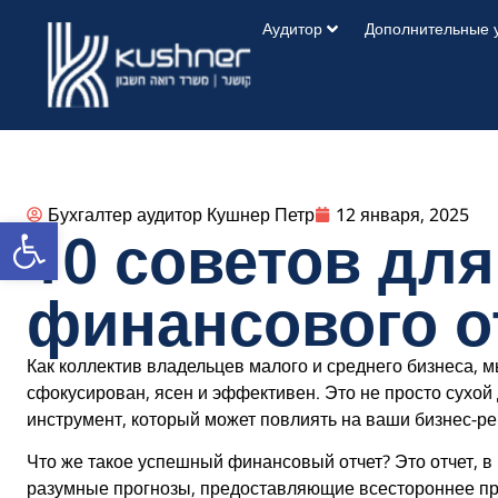
Аудитор
Дополнительные 
Бухгалтер аудитор Кушнер Петр
12 января, 2025
Открыть панель инструментов
10 советов дл
финансового о
Как коллектив владельцев малого и среднего бизнеса, 
сфокусирован, ясен и эффективен. Это не просто сухо
инструмент, который может повлиять на ваши бизнес-ре
Что же такое успешный финансовый отчет? Это отчет, в
разумные прогнозы, предоставляющие всестороннее пр