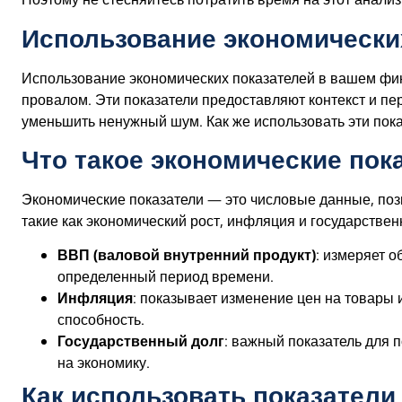
Использование экономически
Использование экономических показателей в вашем фи
провалом. Эти показатели предоставляют контекст и п
уменьшить ненужный шум. Как же использовать эти пок
Что такое экономические пок
Экономические показатели — это числовые данные, по
такие как экономический рост, инфляция и государстве
ВВП (валовой внутренний продукт)
: измеряет о
определенный период времени.
Инфляция
: показывает изменение цен на товары 
способность.
Государственный долг
: важный показатель для 
на экономику.
Как использовать показатели