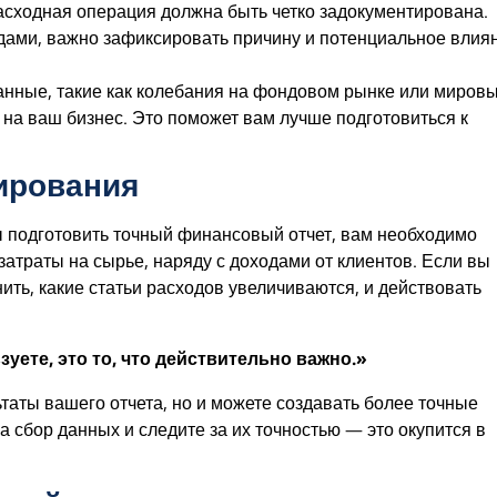
расходная операция должна быть четко задокументирована.
дами, важно зафиксировать причину и потенциальное влия
данные, такие как колебания на фондовом рынке или миров
 на ваш бизнес. Это поможет вам лучше подготовиться к
ирования
 подготовить точный финансовый отчет, вам необходимо
затраты на сырье, наряду с доходами от клиентов. Если вы
ить, какие статьи расходов увеличиваются, и действовать
зуете, это то, что действительно важно.»
таты вашего отчета, но и можете создавать более точные
 сбор данных и следите за их точностью — это окупится в