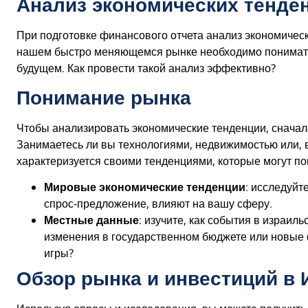
Анализ экономических тенде
При подготовке финансового отчета анализ экономическ
нашем быстро меняющемся рынке необходимо понимать, 
будущем. Как провести такой анализ эффективно?
Понимание рынка
Чтобы анализировать экономические тенденции, сначала
Занимаетесь ли вы технологиями, недвижимостью или,
характеризуется своими тенденциями, которые могут по
Мировые экономические тенденции
: исследуйт
спрос-предложение, влияют на вашу сферу.
Местные данные
: изучите, как события в израил
изменения в​ государственном бюджете или новые
игры?
Обзор рынка и инвестиций в 