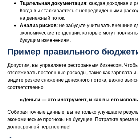
Тщательная документация
: каждая доходная и 
Когда вы сталкиваетесь с непредвиденными расхо
на денежный поток.
Анализ рисков
: не забудьте учитывать внешние 
экономические тенденции, которые могут повлиять
будущим изменениям.
Пример правильного бюджет
Допустим, вы управляете ресторанным бизнесом. Чтобы
отслеживать постоянные расходы, такие как зарплата и 
видите резкое снижение денежного потока, важно выясн
соответственно.
«Деньги — это инструмент, и как вы его исполь
Собирая точные данные, вы не только улучшаете резуль
экономические прогнозы на будущее. Потратьте время на
долгосрочной перспективе!