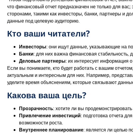
что финансовый отчет предназначен не только для вас
сторонами, такими как инвесторы, банки, партнеры и д
данные под целевую аудиторию.
Кто ваши читатели?
Инвесторы
: они ищут данные, указывающие на по
Банки
: для них важна финансовая стабильность, 
Деловые партнеры
: их интересует информация о
Если вы понимаете, кто будет работать с вашим отчето
актуальным и интересным для них. Например, представ
уделите время объяснениям, которые связывают данные
Какова ваша цель?
Прозрачность
: хотите ли вы продемонстрировать
Привлечение инвестиций
: подготовка отчета д
возможности роста.
Внутреннее планирование
: является ли целью 